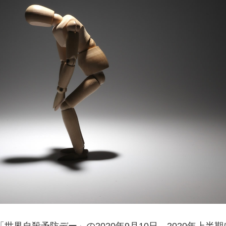
世界自殺予防デー」の2020年9月10日、2020年上半期