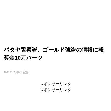
パタヤ警察署、ゴールド強盗の情報に報
奨金10万バーツ
2022年12月8日 配信
スポンサーリンク
スポンサーリンク