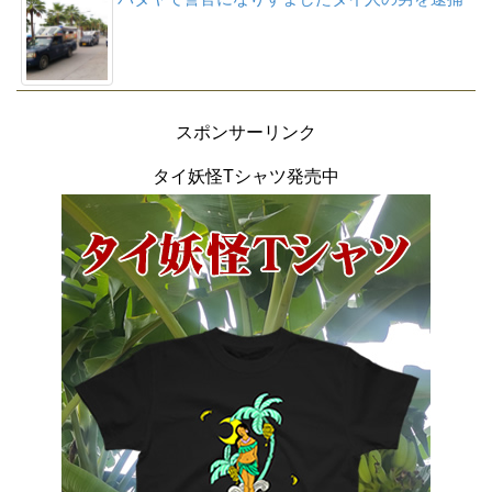
スポンサーリンク
タイ妖怪Tシャツ発売中