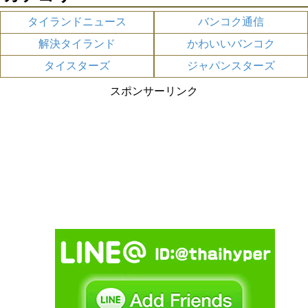
タイランドニュース
バンコク通信
解決タイランド
かわいいバンコク
タイスターズ
ジャパンスターズ
スポンサーリンク