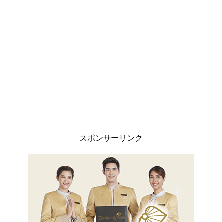
スポンサーリンク