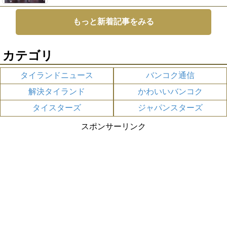
もっと新着記事をみる
カテゴリ
タイランドニュース
バンコク通信
解決タイランド
かわいいバンコク
タイスターズ
ジャパンスターズ
スポンサーリンク