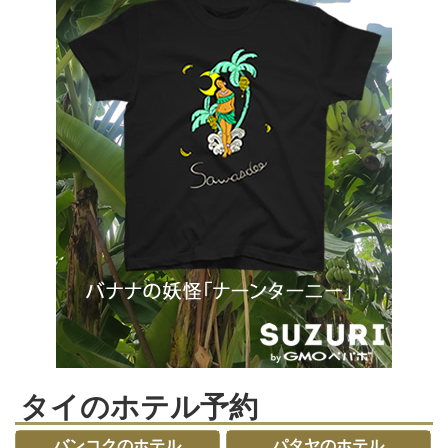
タイのホテル予約
バンコクのホテル
パタヤのホテル