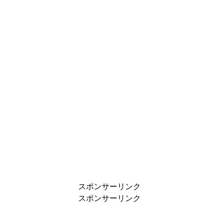
スポンサーリンク
スポンサーリンク