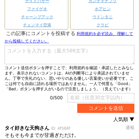
ナイトバザー
カンチャナブリ
ファイゲオ
ホアヒン
チャーンプアック
ウドンタニ
チェンマイ空港
クラビ