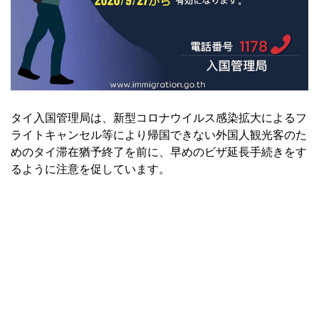
タイ入国管理局は、新型コロナウイルス感染拡大によるフ
ライトキャンセル等により帰国できない外国人観光客のた
めのタイ滞在猶予終了を前に、早めのビザ延長手続きをす
るように注意を促しています。