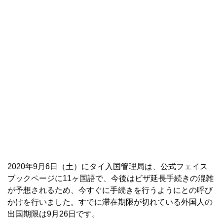
2020年9月6日（土）にタイ入国管理局は、公式フェイス
ブックページに11ヶ国語で、今後はビザ延長手続きの混雑
が予想されるため、今すぐに手続きを行うようにとの呼び
かけを行いました。すでに滞在期限が切れている外国人の
出国期限は9月26日です。