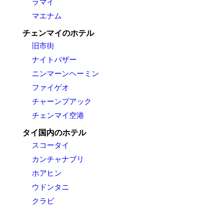
ラマイ
マエナム
チェンマイのホテル
旧市街
ナイトバザー
ニンマーンヘーミン
ファイゲオ
チャーンプアック
チェンマイ空港
タイ国内のホテル
スコータイ
カンチャナブリ
ホアヒン
ウドンタニ
クラビ