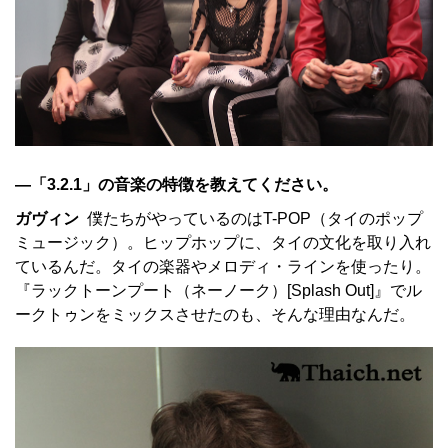
—「3.2.1」の音楽の特徴を教えてください。
ガヴィン
僕たちがやっているのはT-POP（タイのポップ
ミュージック）。ヒップホップに、タイの文化を取り入れ
ているんだ。タイの楽器やメロディ・ラインを使ったり。
『ラックトーンプート（ネーノーク）[Splash Out]』でル
ークトゥンをミックスさせたのも、そんな理由なんだ。