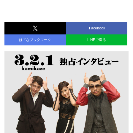
Facebook
はてなブックマーク
LINEで送る