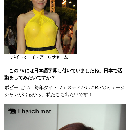
—このPVには日本語字幕も付いていましたね。日本で活
動をしてみたいですか？
ポピー
はい！毎年タイ・フェスティバルにRSのミュージ
シャンが出るから、私たちも出たいです！