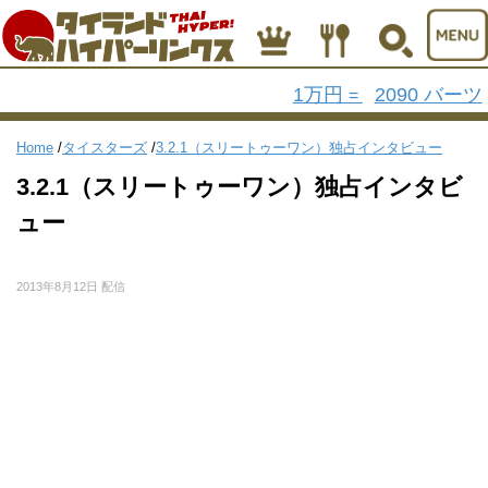
1万円
2090 バーツ
=
Home
/
タイスターズ
/
3.2.1（スリートゥーワン）独占インタビュー
3.2.1（スリートゥーワン）独占インタビ
ュー
2013年8月12日 配信