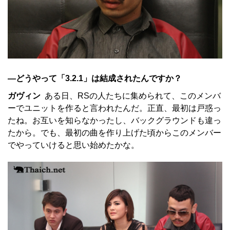
—どうやって「3.2.1」は結成されたんですか？
ガヴィン
ある日、RSの人たちに集められて、このメンバ
ーでユニットを作ると言われたんだ。正直、最初は戸惑っ
たね。お互いを知らなかったし、バックグラウンドも違っ
たから。でも、最初の曲を作り上げた頃からこのメンバー
でやっていけると思い始めたかな。