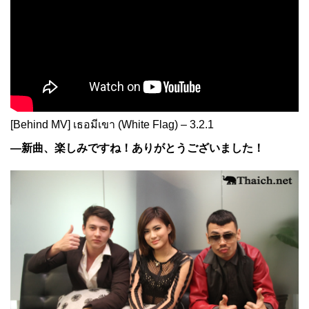
[Behind MV] เธอมีเขา (White Flag) – 3.2.1
—新曲、楽しみですね！ありがとうございました！