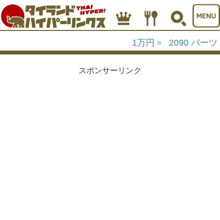
1万円
2090 バーツ
=
スポンサーリンク