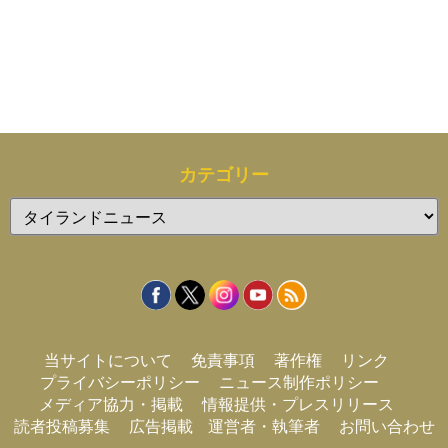
カテゴリー
カ
テ
ゴ
リ
ー
当サイトについて
免責事項
著作権
リンク
プライバシーポリシー
ニュース制作ポリシー
メディア協力・掲載
情報提供・プレスリリース
読者投稿募集
広告掲載
運営者・執筆者
お問い合わせ