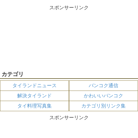
スポンサーリンク
カテゴリ
タイランドニュース
バンコク通信
解決タイランド
かわいいバンコク
タイ料理写真集
カテゴリ別リンク集
スポンサーリンク