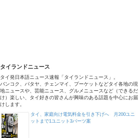
タイランドニュース
タイ発日本語ニュース速報「タイランドニュース」。
バンコク、パタヤ、チェンマイ、プーケットなどタイ各地の現
地ニュースや、芸能ニュース、グルメニュースなど（できるだ
け）楽しい、タイ好きの皆さんが興味のある話題を中心にお届
けします。
タイ、家庭向け電気料金を引き下げへ 月200ユニ
ットまで1ユニット3バーツ案