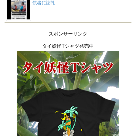
供者に謝礼
スポンサーリンク
タイ妖怪Tシャツ発売中