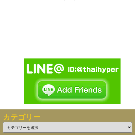
カテゴリー
カ
テ