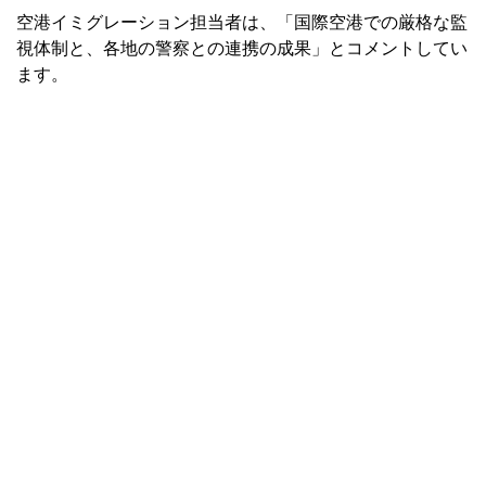
空港イミグレーション担当者は、「国際空港での厳格な監
視体制と、各地の警察との連携の成果」とコメントしてい
ます。