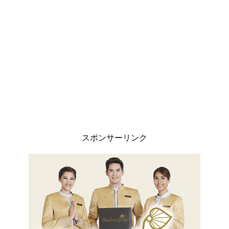
スポンサーリンク