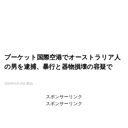
プーケット国際空港でオーストラリア人
の男を逮捕、暴行と器物損壊の容疑で
2025年5月14日 配信
スポンサーリンク
スポンサーリンク