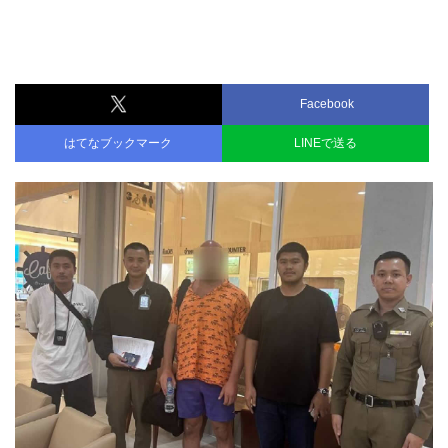
Facebook
はてなブックマーク
LINEで送る