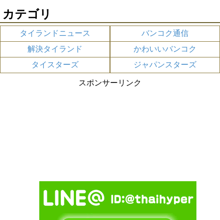
カテゴリ
タイランドニュース
バンコク通信
解決タイランド
かわいいバンコク
タイスターズ
ジャパンスターズ
スポンサーリンク