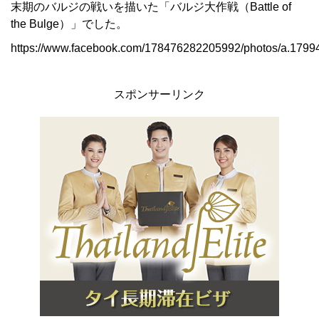
末期のバルジの戦いを描いた「バルジ大作戦（Battle of
the Bulge）」でした。
https://www.facebook.com/178476282205992/photos/a.17
スポンサーリンク