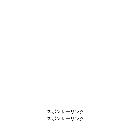
スポンサーリンク
スポンサーリンク