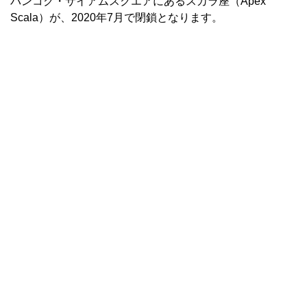
バンコク・サイアムスクエアにあるスカラ座（Apex
Scala）が、2020年7月で閉鎖となります。