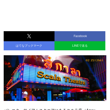
Facebook
はてなブックマーク
LINEで送る