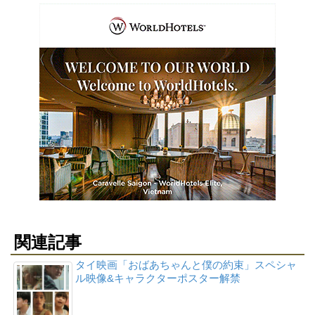
関連記事
タイ映画「おばあちゃんと僕の約束」スペシャ
ル映像&キャラクターポスター解禁