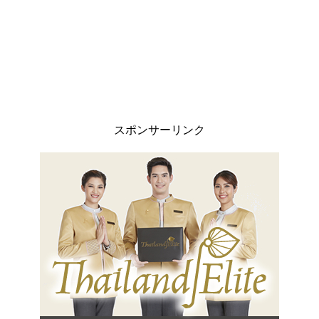
スポンサーリンク