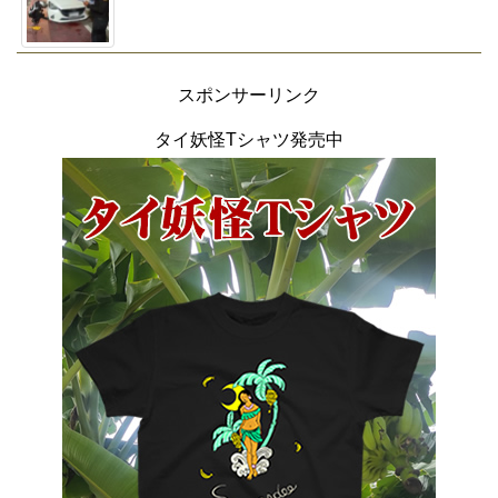
スポンサーリンク
タイ妖怪Tシャツ発売中