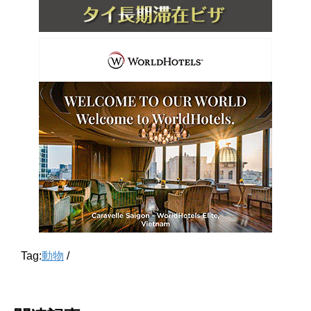
Tag:
動物
/