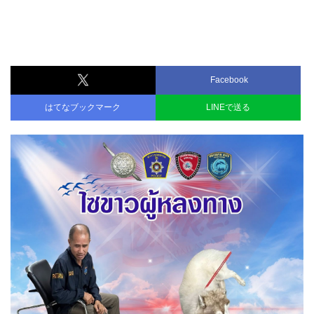
Facebook
はてなブックマーク
LINEで送る