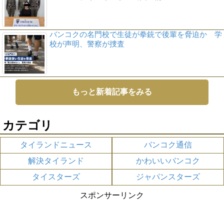
バンコクの名門校で生徒が拳銃で後輩を脅迫か 学
校が声明、警察が捜査
もっと新着記事をみる
カテゴリ
タイランドニュース
バンコク通信
解決タイランド
かわいいバンコク
タイスターズ
ジャパンスターズ
スポンサーリンク