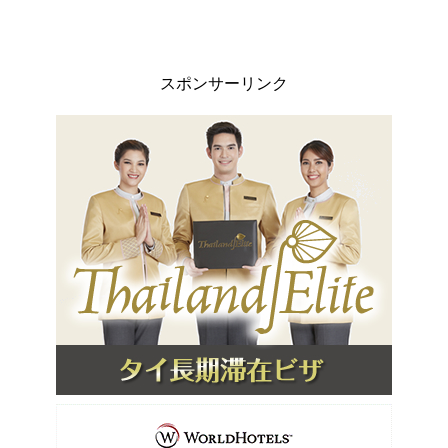
スポンサーリンク