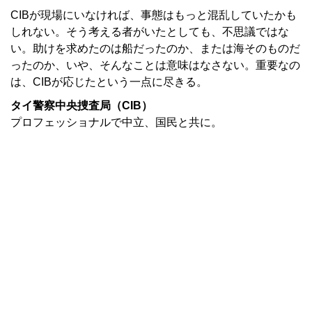
CIBが現場にいなければ、事態はもっと混乱していたかも
しれない。そう考える者がいたとしても、不思議ではな
い。助けを求めたのは船だったのか、または海そのものだ
ったのか、いや、そんなことは意味はなさない。重要なの
は、CIBが応じたという一点に尽きる。
タイ警察中央捜査局（CIB）
プロフェッショナルで中立、国民と共に。