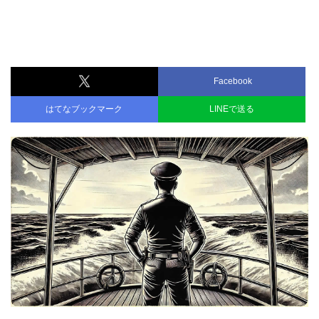
Facebook
はてなブックマーク
LINEで送る