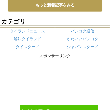
もっと新着記事をみる
カテゴリ
タイランドニュース
バンコク通信
解決タイランド
かわいいバンコク
タイスターズ
ジャパンスターズ
スポンサーリンク