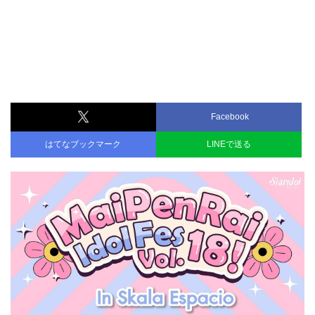
Facebook
はてなブックマーク
LINEで送る