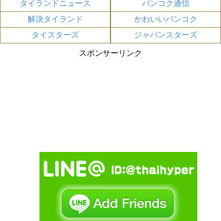
タイランドニュース
バンコク通信
解決タイランド
かわいいバンコク
タイスターズ
ジャパンスターズ
スポンサーリンク