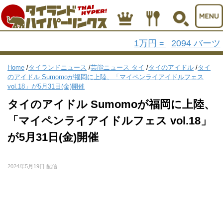
1万円
2094 バーツ
=
Home
/
タイランドニュース
/
芸能ニュース タイ
/
タイのアイドル
/
タイ
のアイドル Sumomoが福岡に上陸、「マイペンライアイドルフェス
vol.18」が5月31日(金)開催
タイのアイドル Sumomoが福岡に上陸、
「マイペンライアイドルフェス vol.18」
が5月31日(金)開催
2024年5月19日 配信