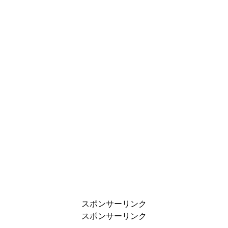
スポンサーリンク
スポンサーリンク