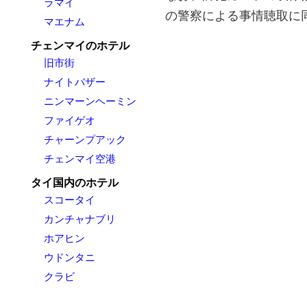
ラマイ
の警察による事情聴取に
マエナム
チェンマイのホテル
旧市街
ナイトバザー
ニンマーンヘーミン
ファイゲオ
チャーンプアック
チェンマイ空港
タイ国内のホテル
スコータイ
カンチャナブリ
ホアヒン
ウドンタニ
クラビ