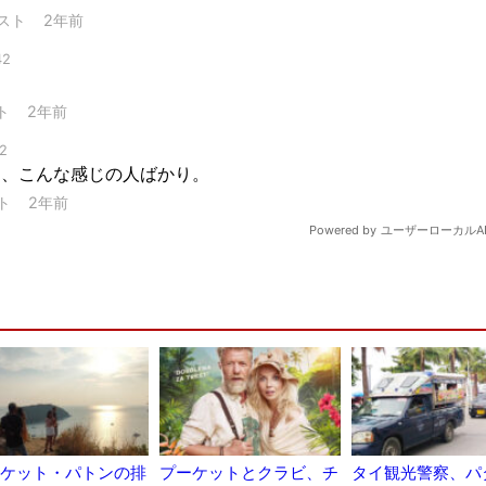
ケット・パトンの排
プーケットとクラビ、チ
タイ観光警察、パ