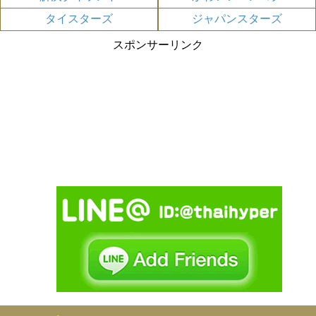
タイスターズ
ジャパンスターズ
スポンサーリンク