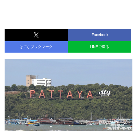
Facebook
はてなブックマーク
LINEで送る