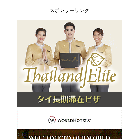
スポンサーリンク