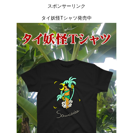
スポンサーリンク
タイ妖怪Tシャツ発売中