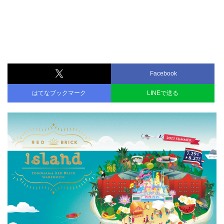
Facebook
はてなブックマーク
LINEで送る