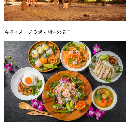
会場イメージ ※過去開催の様子