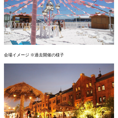
会場イメージ ※過去開催の様子