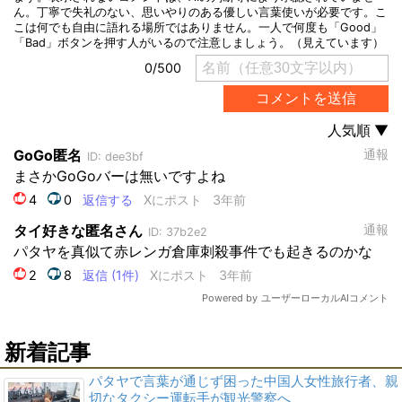
新着記事
パタヤで言葉が通じず困った中国人女性旅行者、親
切なタクシー運転手が観光警察へ