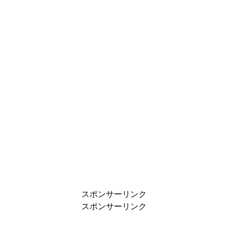
スポンサーリンク
スポンサーリンク