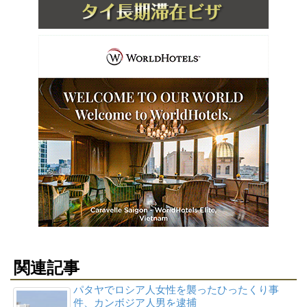
関連記事
パタヤでロシア人女性を襲ったひったくり事
件、カンボジア人男を逮捕