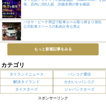
発、店内に200人超 20歳未満の客を確認
パタヤ・ビーチ周辺で駐車ルール取り締まり強化
公共駐車スペースの私的占有も禁止
もっと新着記事をみる
カテゴリ
タイランドニュース
バンコク通信
解決タイランド
かわいいバンコク
タイスターズ
ジャパンスターズ
スポンサーリンク