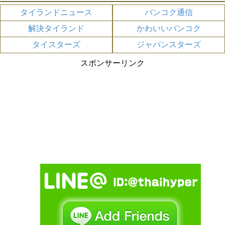
タイランドニュース
バンコク通信
解決タイランド
かわいいバンコク
タイスターズ
ジャパンスターズ
スポンサーリンク