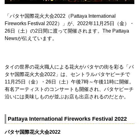
「パタヤ国際花火大会2022（Pattaya International
Fireworks Festival 2022）」が、2022年11月25日（金）・
26日（土）の2日間に渡って開催されます。The Pattaya
Newsが伝えています。
タイの世界の花火職人による花火がパタヤの街を彩る「パ
タヤ国際花火大会2022」は、セントラルパタヤビーチで
11月25日（金）・26日（土）午後7時～午後11時に開催。
有名アーティストのコンサートも開催され、パタヤビーチ
沿いには美味しものが並ぶお店も出店されるのだとか。
Pattaya International Fireworks Festival 2022
パタヤ国際花火大会2022