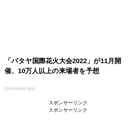
「パタヤ国際花火大会2022」が11月開
催、10万人以上の来場者を予想
2022年10月5日 配信
スポンサーリンク
スポンサーリンク