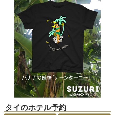
タイのホテル予約