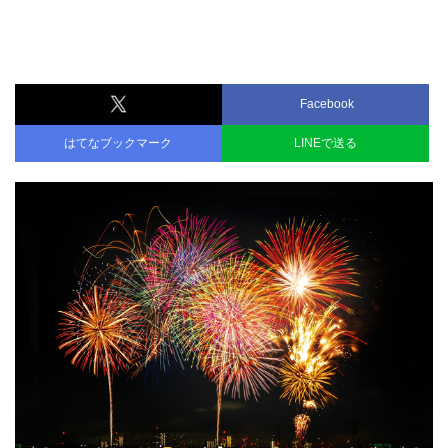
Facebook
はてなブックマーク
LINEで送る