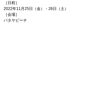
［日程］
2022年11月25日（金）・26日（土）
［会場］
パタヤビーチ