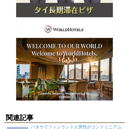
関連記事
パタヤでフィンランド人男性がコンドミニアム