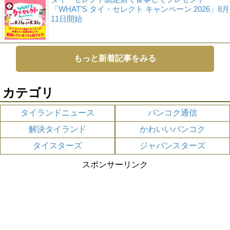
「WHAT’S タイ・セレクト キャンペーン 2026」8月
11日開始
もっと新着記事をみる
カテゴリ
タイランドニュース
バンコク通信
解決タイランド
かわいいバンコク
タイスターズ
ジャパンスターズ
スポンサーリンク