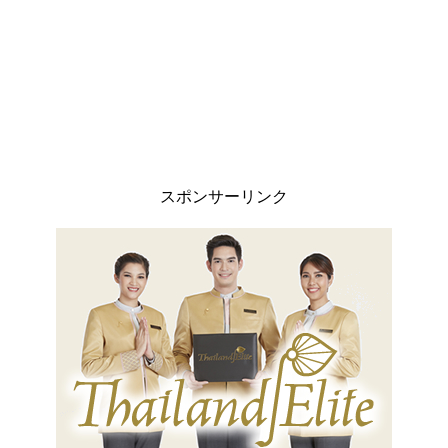
スポンサーリンク