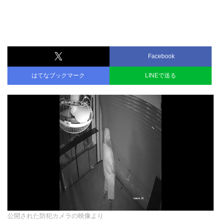
Facebook
はてなブックマーク
LINEで送る
公開された防犯カメラの映像より