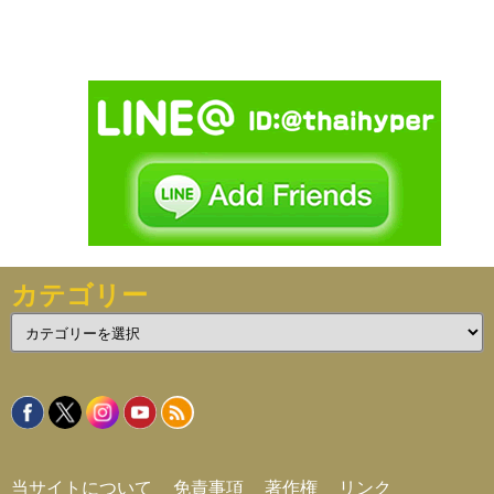
カテゴリー
カ
テ
ゴ
リ
ー
当サイトについて
免責事項
著作権
リンク