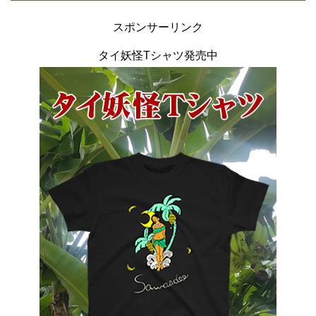
スポンサーリンク
タイ妖怪Tシャツ発売中