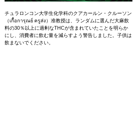
チュラロンコン大学生化学科のクアカールン・クルーソン
（เกื้อการุณย์ ครูส่ง）准教授は、ランダムに選んだ大麻飲
料の30％以上に過剰なTHCが含まれていたことを明らか
にし、消費者に飲む量を減らすよう警告しました。子供は
飲まないでください。