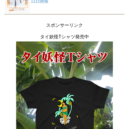
11日開催
スポンサーリンク
タイ妖怪Tシャツ発売中