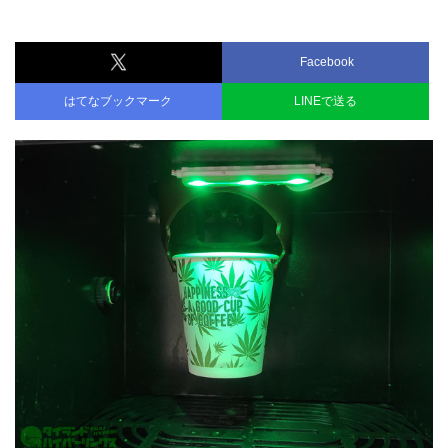
Facebook
はてなブックマーク
LINEで送る