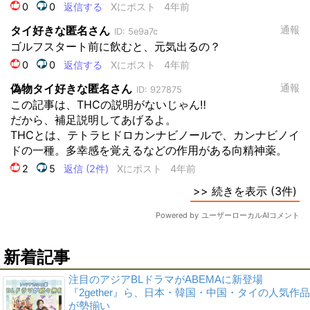
新着記事
注目のアジアBLドラマがABEMAに新登場
『2gether』ら、日本・韓国・中国・タイの人気作品
が勢揃い