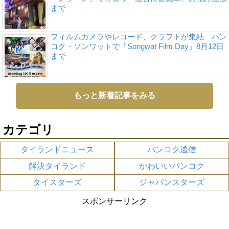
まで
フィルムカメラやレコード、クラフトが集結 バン
コク・ソンワットで「Songwat Film Day」8月12日
まで
もっと新着記事をみる
カテゴリ
タイランドニュース
バンコク通信
解決タイランド
かわいいバンコク
タイスターズ
ジャパンスターズ
スポンサーリンク