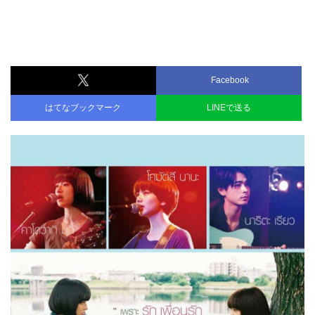
Facebook
はてなブックマーク
LINEで送る