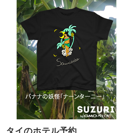
タイのホテル予約