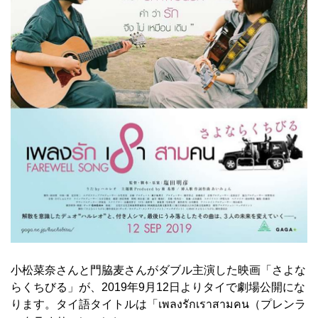
小松菜奈さんと門脇麦さんがダブル主演した映画「さよな
らくちびる」が、2019年9月12日よりタイで劇場公開にな
ります。タイ語タイトルは「เพลงรักเราสามคน（プレンラ