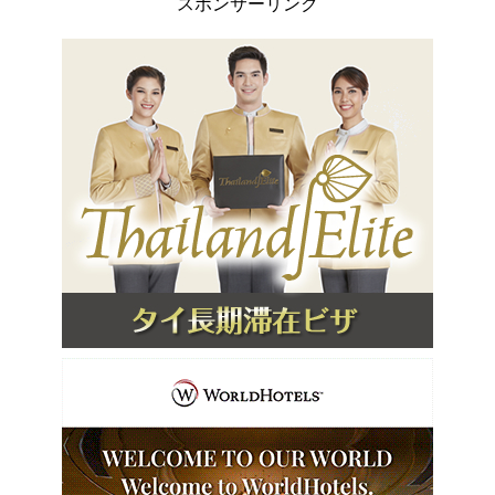
スポンサーリンク