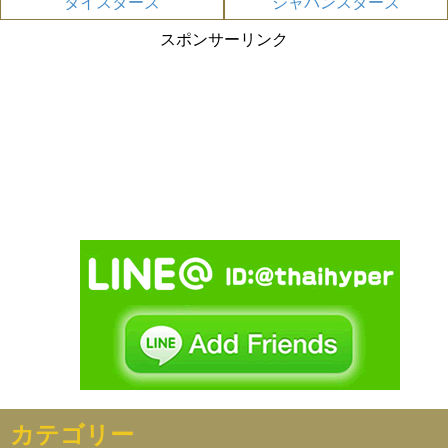
タイスターズ
ジャパンスターズ
スポンサーリンク
カテゴリー