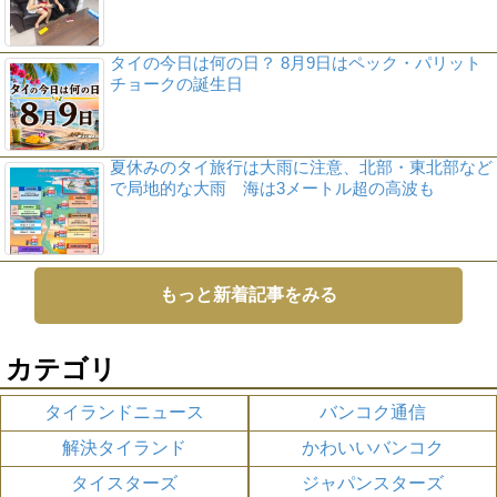
タイの今日は何の日？ 8月9日はペック・パリット
チョークの誕生日
夏休みのタイ旅行は大雨に注意、北部・東北部など
で局地的な大雨 海は3メートル超の高波も
もっと新着記事をみる
カテゴリ
タイランドニュース
バンコク通信
解決タイランド
かわいいバンコク
タイスターズ
ジャパンスターズ