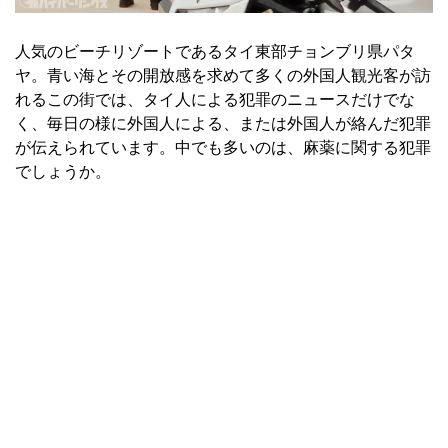
人気のビーチリゾートであるタイ東部チョンブリ県パタ
ヤ。青い海とその開放感を求めて多くの外国人観光客が訪
れるこの街では、タイ人による犯罪のニュースだけでな
く、毎日の様に外国人による、または外国人が絡んだ犯罪
が伝えられています。中でも多いのは、麻薬に関する犯罪
でしょうか。