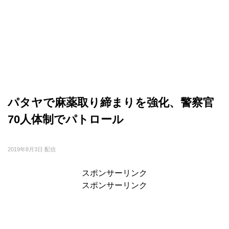
パタヤで麻薬取り締まりを強化、警察官
70人体制でパトロール
2019年8月3日 配信
スポンサーリンク
スポンサーリンク