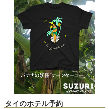
タイのホテル予約