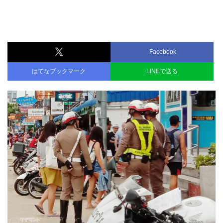
Facebook
はてなブックマーク
LINEで送る