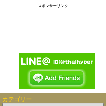
スポンサーリンク
カテゴリー
カ