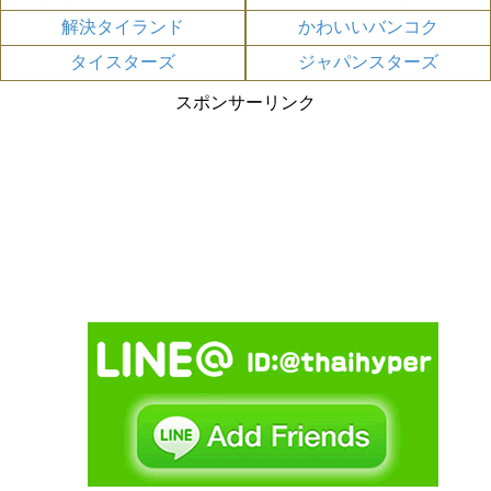
解決タイランド
かわいいバンコク
タイスターズ
ジャパンスターズ
スポンサーリンク