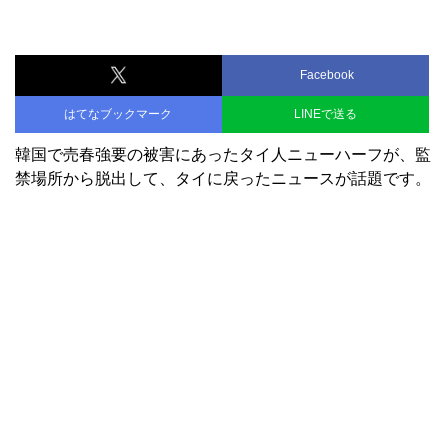
Facebook
はてなブックマーク
LINEで送る
韓国で売春強要の被害にあったタイ人ニューハーフが、監
禁場所から脱出して、タイに戻ったニュースが話題です。