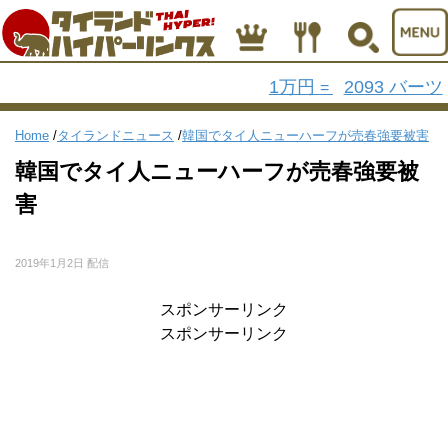
1万円
2093 バーツ
=
Home
/
タイランドニュース
/
韓国でタイ人ニューハーフが売春強要被害
韓国でタイ人ニューハーフが売春強要被
害
2019年1月2日 配信
スポンサーリンク
スポンサーリンク