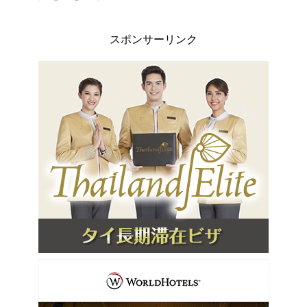
スポンサーリンク