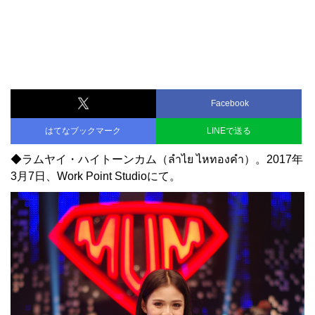
Facebook
はてなブックマーク
LINEで送る
◆ラムヤイ・ハイトーンカム（ลำไย ไหทองคำ）。2017年
3月7日、Work Point Studioにて。