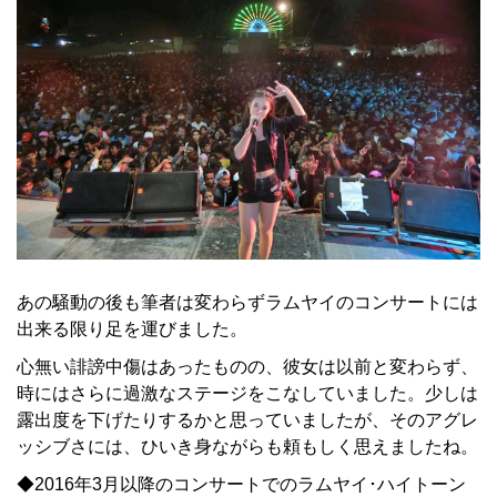
あの騒動の後も筆者は変わらずラムヤイのコンサートには
出来る限り足を運びました。
心無い誹謗中傷はあったものの、彼女は以前と変わらず、
時にはさらに過激なステージをこなしていました。少しは
露出度を下げたりするかと思っていましたが、そのアグレ
ッシブさには、ひいき身ながらも頼もしく思えましたね。
◆2016年3月以降のコンサートでのラムヤイ･ハイトーン