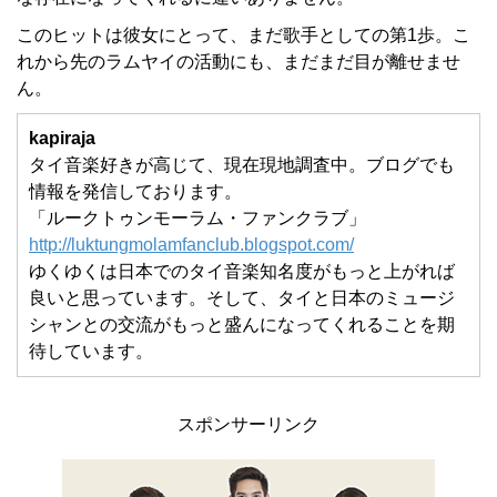
このヒットは彼女にとって、まだ歌手としての第1歩。こ
れから先のラムヤイの活動にも、まだまだ目が離せませ
ん。
kapiraja
タイ音楽好きが高じて、現在現地調査中。ブログでも
情報を発信しております。
「ルークトゥンモーラム・ファンクラブ」
http://luktungmolamfanclub.blogspot.com/
ゆくゆくは日本でのタイ音楽知名度がもっと上がれば
良いと思っています。そして、タイと日本のミュージ
シャンとの交流がもっと盛んになってくれることを期
待しています。
スポンサーリンク