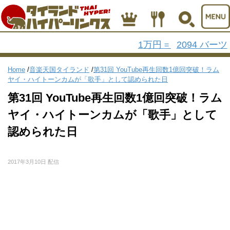
1万円
2094 バーツ
=
Home
/
音楽天国タイランド
/
第31回 YouTube再生回数1億回突破！ラム
ヤイ・ハイトーンカムが「歌手」として認められた日
第31回 YouTube再生回数1億回突破！ラム
ヤイ・ハイトーンカムが「歌手」として
認められた日
2017年3月10日 配信