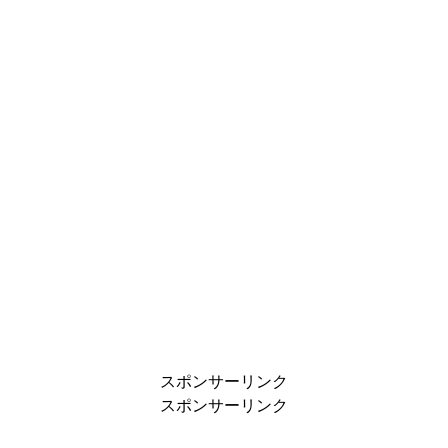
スポンサーリンク
スポンサーリンク