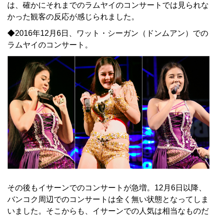
は、確かにそれまでのラムヤイのコンサートでは見られな
かった観客の反応が感じられました。
◆2016年12月6日、ワット・シーガン（ドンムアン）での
ラムヤイのコンサート。
その後もイサーンでのコンサートが急増。12月6日以降、
バンコク周辺でのコンサートは全く無い状態となってしま
いました。そこからも、イサーンでの人気は相当なものだ