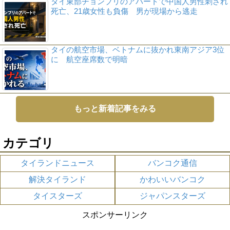
タイ東部チョンブリのアパートで中国人男性刺され
死亡、21歳女性も負傷 男が現場から逃走
タイの航空市場、ベトナムに抜かれ東南アジア3位
に 航空座席数で明暗
もっと新着記事をみる
カテゴリ
タイランドニュース
バンコク通信
解決タイランド
かわいいバンコク
タイスターズ
ジャパンスターズ
スポンサーリンク