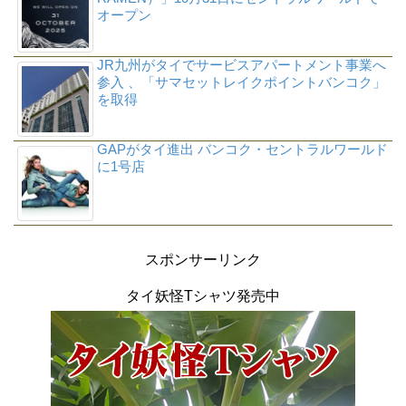
オープン
JR九州がタイでサービスアパートメント事業へ
参入 、「サマセットレイクポイントバンコク」
を取得
GAPがタイ進出 バンコク・セントラルワールド
に1号店
スポンサーリンク
タイ妖怪Tシャツ発売中