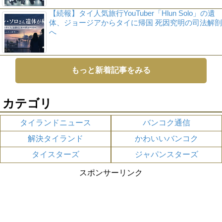
【続報】タイ人気旅行YouTuber「Hlun Solo」の遺
体、ジョージアからタイに帰国 死因究明の司法解剖
へ
もっと新着記事をみる
カテゴリ
タイランドニュース
バンコク通信
解決タイランド
かわいいバンコク
タイスターズ
ジャパンスターズ
スポンサーリンク