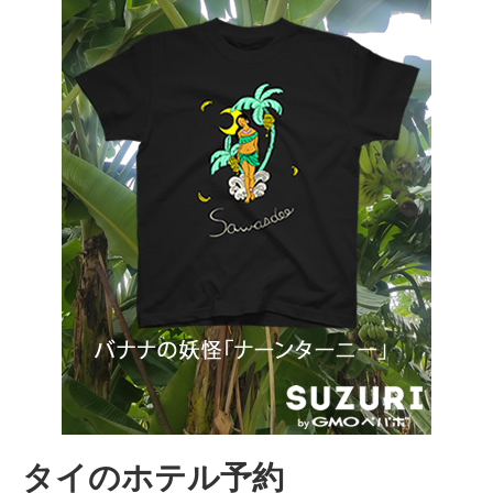
タイのホテル予約