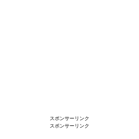
スポンサーリンク
スポンサーリンク