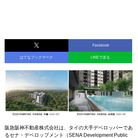
Facebook
はてなブックマーク
LINEで送る
阪急阪神不動産株式会社は、タイの大手デベロッパーであ
るセナ・デベロップメント（SENA Development Public