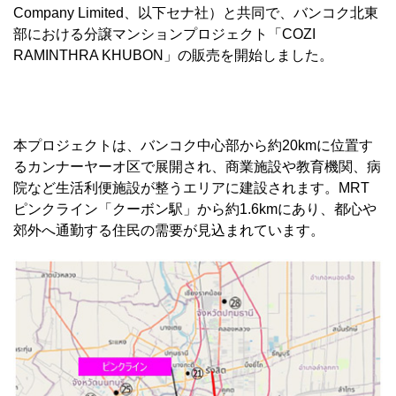
Company Limited、以下セナ社）と共同で、バンコク北東
部における分譲マンションプロジェクト「COZI
RAMINTHRA KHUBON」の販売を開始しました。
本プロジェクトは、バンコク中心部から約20kmに位置す
るカンナーヤーオ区で展開され、商業施設や教育機関、病
院など生活利便施設が整うエリアに建設されます。MRT
ピンクライン「クーボン駅」から約1.6kmにあり、都心や
郊外へ通勤する住民の需要が見込まれています。