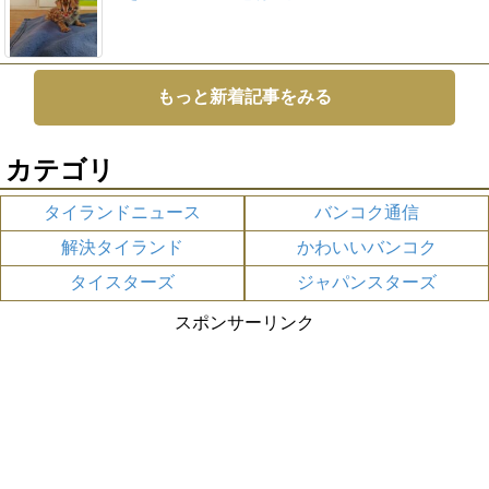
もっと新着記事をみる
カテゴリ
タイランドニュース
バンコク通信
解決タイランド
かわいいバンコク
タイスターズ
ジャパンスターズ
スポンサーリンク