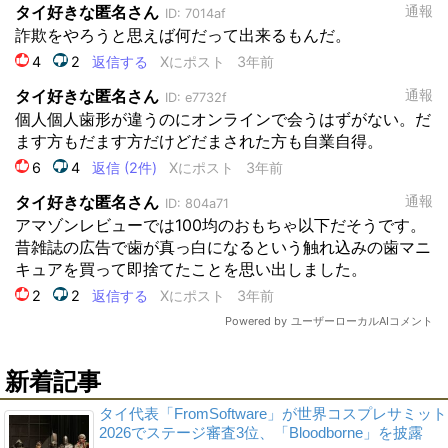
新着記事
タイ代表「FromSoftware」が世界コスプレサミット
2026でステージ審査3位、「Bloodborne」を披露