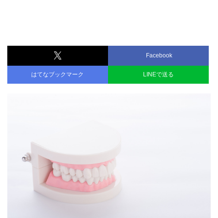
Facebook
はてなブックマーク
LINEで送る