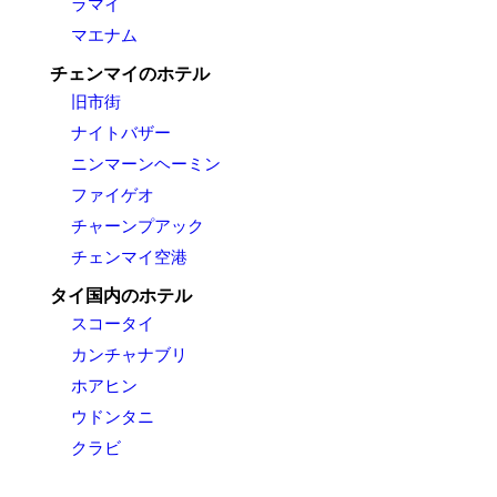
ラマイ
マエナム
チェンマイのホテル
旧市街
ナイトバザー
ニンマーンヘーミン
ファイゲオ
チャーンプアック
チェンマイ空港
タイ国内のホテル
スコータイ
カンチャナブリ
ホアヒン
ウドンタニ
クラビ