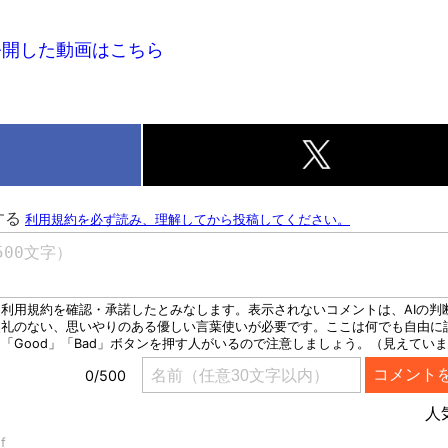
公開した動画はこちら
k