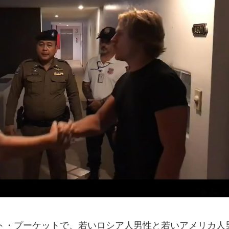
ト・プーケットで、若いロシア人男性と若いアメリカ人