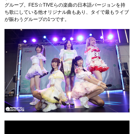
グループ。FES☆TIVEらの楽曲の日本語バージョンを持
ち歌にしている他オリジナル曲もあり、タイで最もライブ
が賑わうグループの1つです。