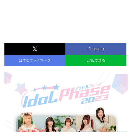
Facebook
はてなブックマーク
LINEで送る