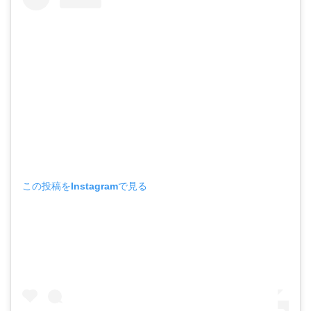
この投稿をInstagramで見る