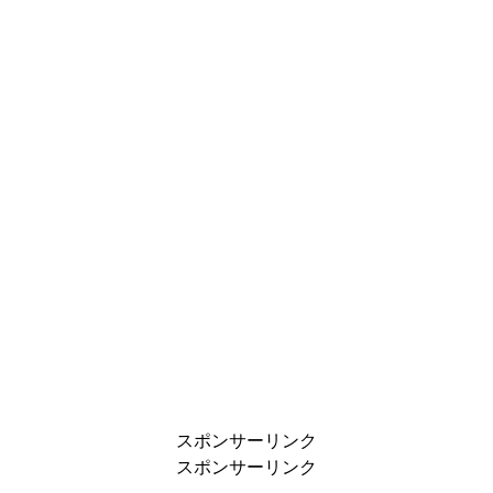
スポンサーリンク
スポンサーリンク