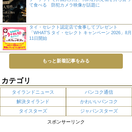
て食べる 防犯カメラ映像が話題に
タイ・セレクト認定店で食事してプレゼント
「WHAT’S タイ・セレクト キャンペーン 2026」8月
11日開始
もっと新着記事をみる
カテゴリ
タイランドニュース
バンコク通信
解決タイランド
かわいいバンコク
タイスターズ
ジャパンスターズ
スポンサーリンク