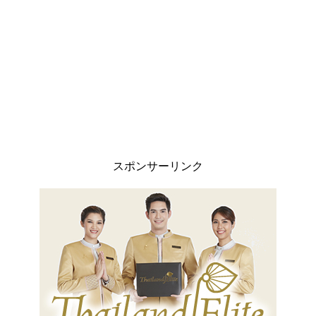
スポンサーリンク