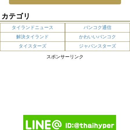
カテゴリ
タイランドニュース
バンコク通信
解決タイランド
かわいいバンコク
タイスターズ
ジャパンスターズ
スポンサーリンク