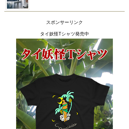
スポンサーリンク
タイ妖怪Tシャツ発売中