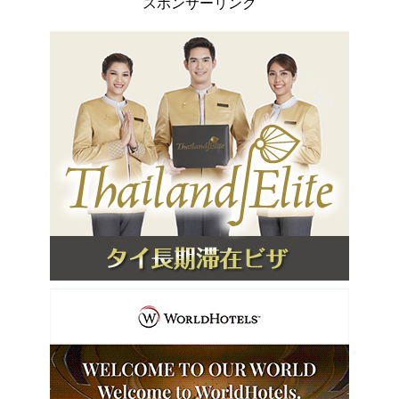
スポンサーリンク