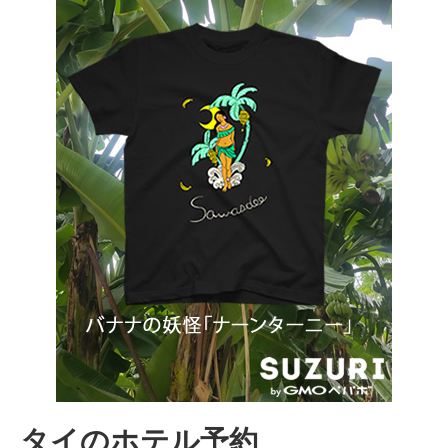
タイのホテル予約