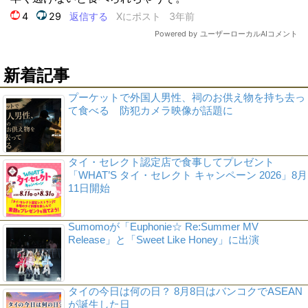
新着記事
プーケットで外国人男性、祠のお供え物を持ち去っ
て食べる 防犯カメラ映像が話題に
タイ・セレクト認定店で食事してプレゼント
「WHAT’S タイ・セレクト キャンペーン 2026」8月
11日開始
Sumomoが「Euphonie☆ Re:Summer MV
Release」と「Sweet Like Honey」に出演
タイの今日は何の日？ 8月8日はバンコクでASEAN
が誕生した日