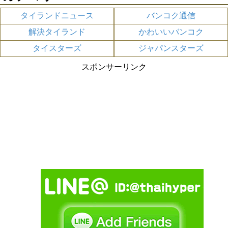
タイランドニュース
バンコク通信
解決タイランド
かわいいバンコク
タイスターズ
ジャパンスターズ
スポンサーリンク