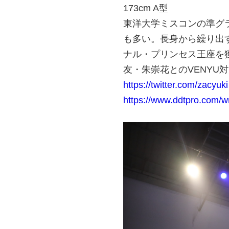
173cm A型
東洋大学ミスコンの準グ
も多い。長身から繰り出
ナル・プリンセス王座を
友・朱崇花とのVENYU
https://twitter.com/zacyuki
https://www.ddtpro.com/w