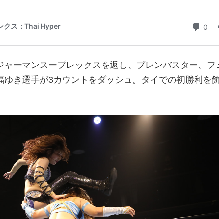
ジャーマンスープレックスを返し、ブレンバスター、フ
福ゆき選手が3カウントをダッシュ。タイでの初勝利を