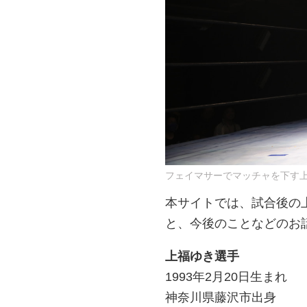
フェイマサーでマッチャを下す
本サイトでは、試合後の
と、今後のことなどのお
上福ゆき選手
1993年2月20日生まれ
神奈川県藤沢市出身