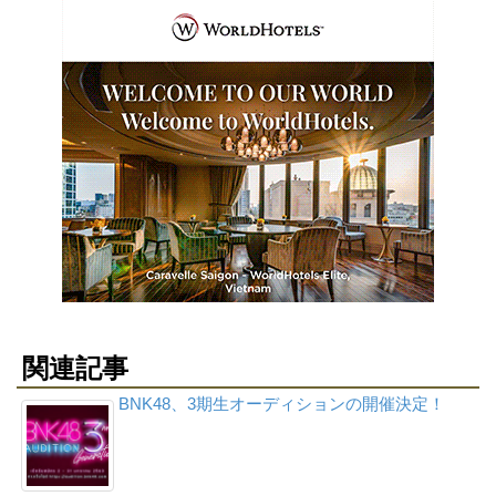
関連記事
BNK48、3期生オーディションの開催決定！