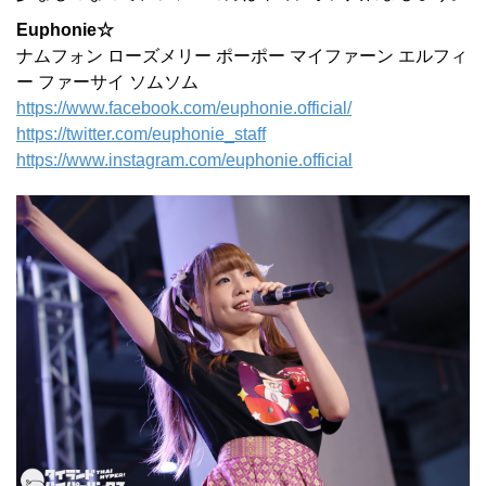
Euphonie☆
ナムフォン ローズメリー ポーポー マイファーン エルフィ
ー ファーサイ ソムソム
https://www.facebook.com/euphonie.official/
https://twitter.com/euphonie_staff
https://www.instagram.com/euphonie.official