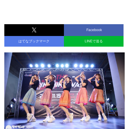
Facebook
はてなブックマーク
LINEで送る