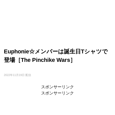
Euphonie☆メンバーは誕生日Tシャツで
登場［The Pinchike Wars］
2022年11月19日 配信
スポンサーリンク
スポンサーリンク