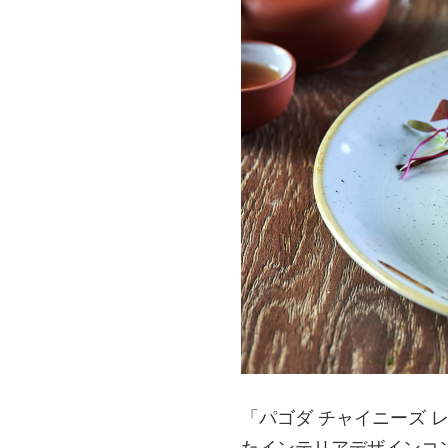
「パゴダ チャイニーズ