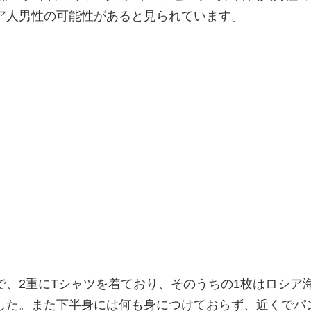
ア人男性の可能性があると見られています。
で、2重にTシャツを着ており、そのうちの1枚はロシア
した。また下半身には何も身につけておらず、近くでパ