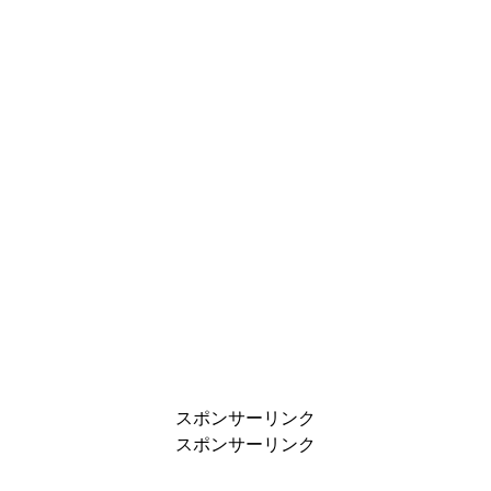
スポンサーリンク
スポンサーリンク