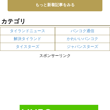
もっと新着記事をみる
カテゴリ
タイランドニュース
バンコク通信
解決タイランド
かわいいバンコク
タイスターズ
ジャパンスターズ
スポンサーリンク