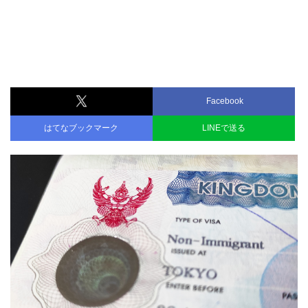
Facebook
はてなブックマーク
LINEで送る