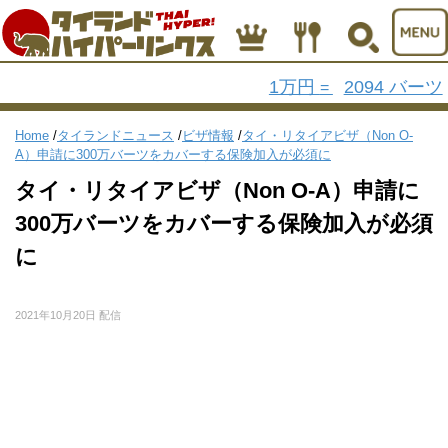
1万円
2094 バーツ
=
Home
/
タイランドニュース
/
ビザ情報
/
タイ・リタイアビザ（Non O-
A）申請に300万バーツをカバーする保険加入が必須に
タイ・リタイアビザ（Non O-A）申請に
300万バーツをカバーする保険加入が必須
に
2021年10月20日 配信