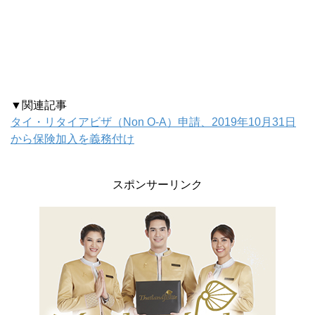
▼関連記事
タイ・リタイアビザ（Non O-A）申請、2019年10月31日
から保険加入を義務付け
スポンサーリンク