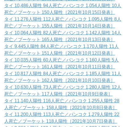
タイ 10,486人陽性 94人死亡／バンコク 1,054人陽性 10人
死亡／プーケット 150人陽性［2021年10月15日発表］
タイ 11,276人陽性 112人死亡／バンコク 1,095人陽性 8人
死亡／プーケット 155人陽性［2021年10月14日発表］
タイ 10,064人陽性 82人死亡／バンコク 1,142人陽性 14人
死亡／プーケット 165人陽性［2021年10月13日発表］
タイ 9,445人陽性 84人死亡／バンコク 1,170人陽性 11人
死亡／プーケット 151人陽性［2021年10月12日発表］
タイ 10,035人陽性 60人死亡／バンコク 1,160人陽性 5人
死亡／プーケット 161人陽性［2021年10月11日発表］
タイ 10,817人陽性 84人死亡／バンコク 1,185人陽性 11人
死亡／プーケット 162人陽性［2021年10月10日発表］
タイ 10,630人陽性 73人死亡／バンコク 1,280人陽性 12人
死亡／プーケット 117人陽性［2021年10月9日発表］
タイ 11,140人陽性 116人死亡／バンコク 1,255人陽性 28
人死亡／プーケット 158人陽性［2021年10月8日発表］
タイ 11,200人陽性 113人死亡／バンコク 1,279人陽性 22
人死亡／プーケット 118人陽性［2021年10月7日発表］