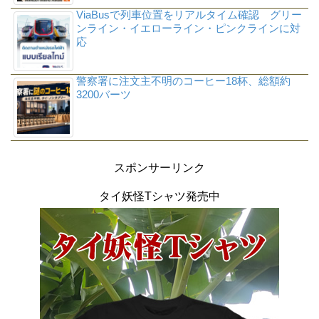
ViaBusで列車位置をリアルタイム確認 グリー
ンライン・イエローライン・ピンクラインに対
応
警察署に注文主不明のコーヒー18杯、総額約
3200バーツ
スポンサーリンク
タイ妖怪Tシャツ発売中