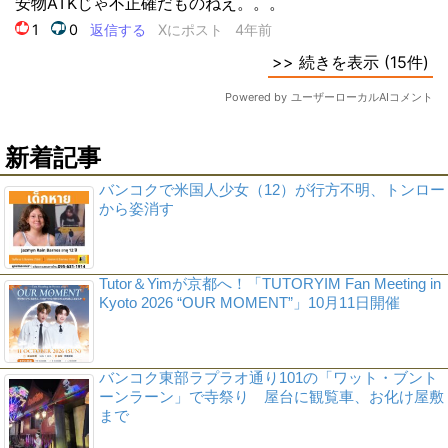
新着記事
バンコクで米国人少女（12）が行方不明、トンロー
から姿消す
Tutor＆Yimが京都へ！「TUTORYIM Fan Meeting in
Kyoto 2026 “OUR MOMENT”」10月11日開催
バンコク東部ラプラオ通り101の「ワット・ブント
ーンラーン」で寺祭り 屋台に観覧車、お化け屋敷
まで