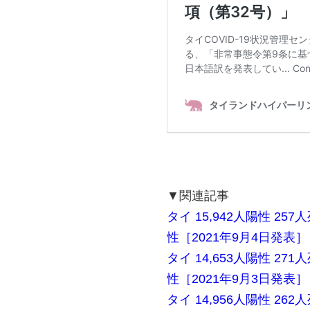
▼関連記事
タイ 15,942人陽性 25
性［2021年9月4日発表］
タイ 14,653人陽性 27
性［2021年9月3日発表］
タイ 14,956人陽性 26