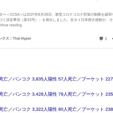
7人死亡／バンコク 3,835人陽性 57人死亡／プーケット 22
1人死亡／バンコク 3,428人陽性 79人死亡／プーケット 23
2人死亡／バンコク 3,322人陽性 80人死亡／プーケット 23