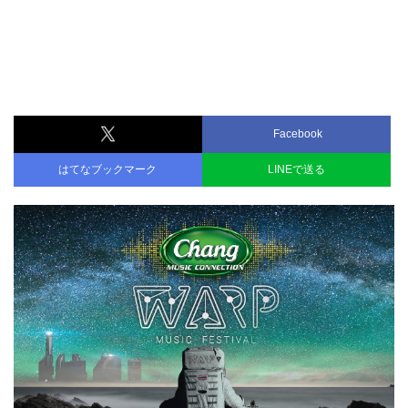
Facebook
はてなブックマーク
LINEで送る