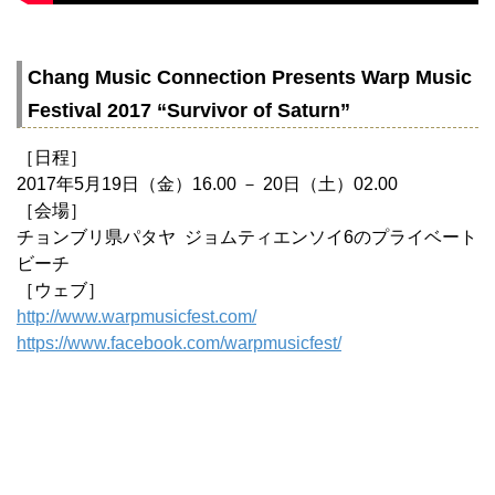
Chang Music Connection Presents Warp Music
Festival 2017 “Survivor of Saturn”
［日程］
2017年5月19日（金）16.00 － 20日（土）02.00
［会場］
チョンブリ県パタヤ ジョムティエンソイ6のプライベート
ビーチ
［ウェブ］
http://www.warpmusicfest.com/
https://www.facebook.com/warpmusicfest/