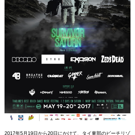
2017年5月19日から20日にかけて、タイ東部のビーチリゾ