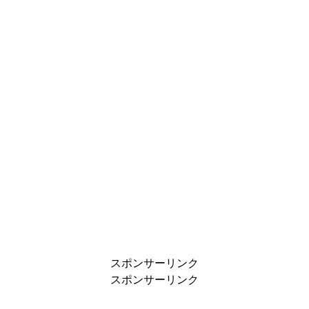
スポンサーリンク
スポンサーリンク