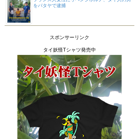
をパタヤで逮捕
スポンサーリンク
タイ妖怪Tシャツ発売中