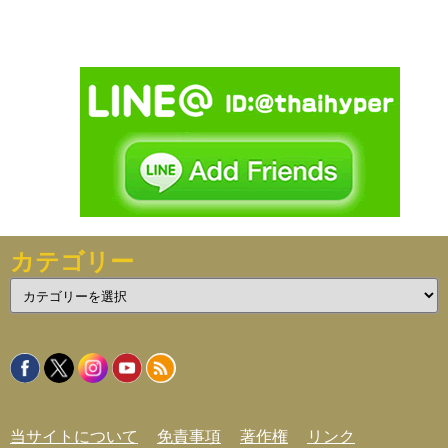
カテゴリー
カ
テ
ゴ
リ
ー
当サイトについて
免責事項
著作権
リンク