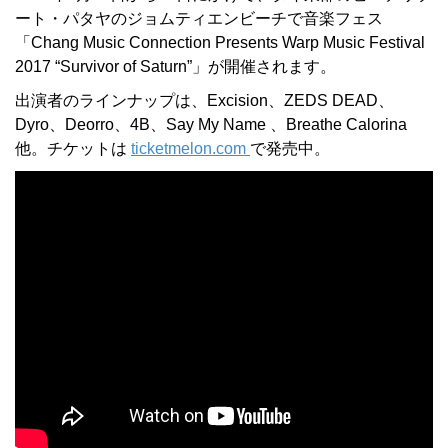
ート・パタヤのジョムティエンビーチで音楽フェス
「Chang Music Connection Presents Warp Music Festival
2017 “Survivor of Saturn”」が開催されます。
出演者のラインナップは、Excision、ZEDS DEAD、
Dyro、Deorro、4B、Say My Name 、Breathe Calorina
他。
チケットは
ticketmelon.com
で発売中。