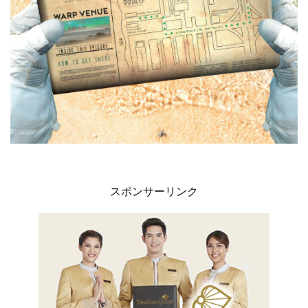
スポンサーリンク