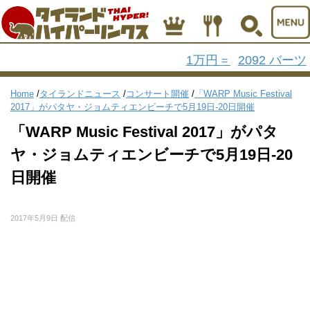
1万円
2092 バーツ
=
Home
/
タイランドニュース
/
コンサート開催
/
「WARP Music Festival
2017」がパタヤ・ジョムティエンビーチで5月19日-20日開催
「WARP Music Festival 2017」がパタ
ヤ・ジョムティエンビーチで5月19日-20
日開催
2017年5月9日 配信