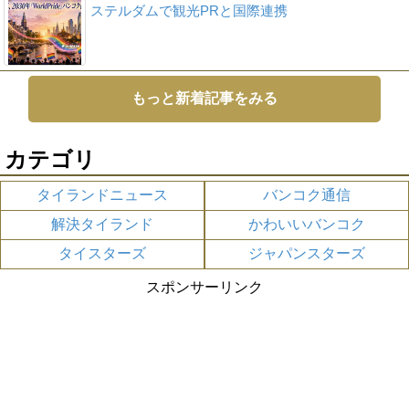
ステルダムで観光PRと国際連携
もっと新着記事をみる
カテゴリ
タイランドニュース
バンコク通信
解決タイランド
かわいいバンコク
タイスターズ
ジャパンスターズ
スポンサーリンク