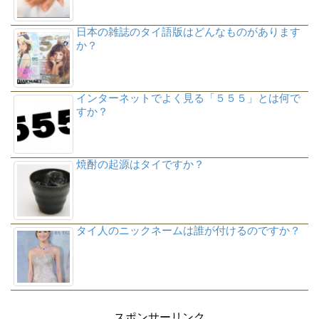
日本の雑誌のタイ語版はどんなものがあります
か？
インターネットでよく見る「５５５」とは何で
すか？
焼酎の起源はタイですか？
タイ人のニックネームは誰が付けるのですか？
スポンサーリンク