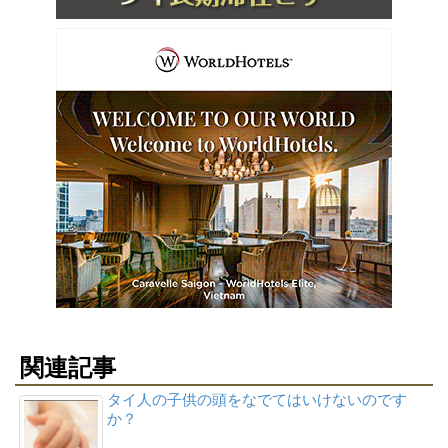
関連記事
タイ人の子供の頭をなでてはいけないのです
か？