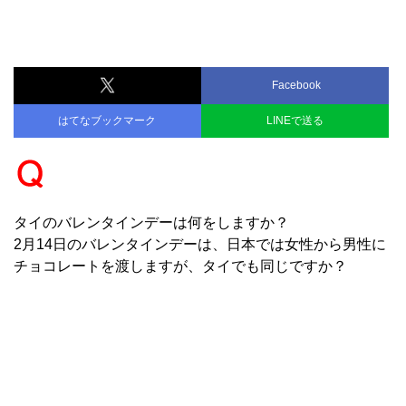
Facebook
はてなブックマーク
LINEで送る
タイのバレンタインデーは何をしますか？
2月14日のバレンタインデーは、日本では女性から男性に
チョコレートを渡しますが、タイでも同じですか？