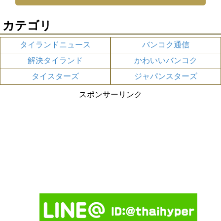
カテゴリ
タイランドニュース
バンコク通信
解決タイランド
かわいいバンコク
タイスターズ
ジャパンスターズ
スポンサーリンク