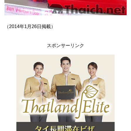
（2014年1月26日掲載）
スポンサーリンク