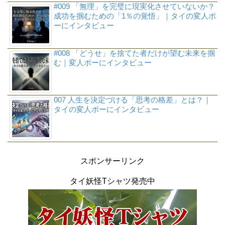
#009 「無理」を完璧に現実化させていないか？
成功を掴むための「1％の覚悟」｜タイの変人ポ
ーにインタビュー
#008 「どうせ」を捨てた者だけが望む未来を掴
む｜変人ポーにインタビュー
007 人生を決定づける「思考の格差」とは？｜
タイの変人ポーにインタビュー
スポンサーリンク
タイ妖怪Tシャツ発売中