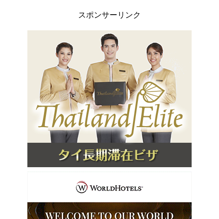
スポンサーリンク