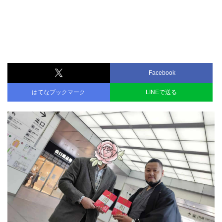
Facebook
はてなブックマーク
LINEで送る