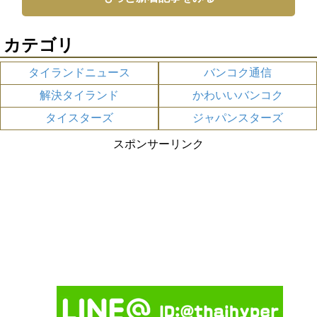
カテゴリ
タイランドニュース
バンコク通信
解決タイランド
かわいいバンコク
タイスターズ
ジャパンスターズ
スポンサーリンク