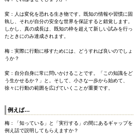
変：人は変化を恐れる生き物です。既知の情報や習慣に固
執し、それが自分の安全な世界を保証すると錯覚します。
しかし、真の成長は、既知の枠を超えて新しい試みを行っ
たときにのみ達成されます。
梅：実際に行動に移すためには、どうすれば良いのでしょ
うか？
変：自分自身に常に問いかけることです。「この知識をど
う生かせるか？」と。そして、小さな一歩から始めて、
徐々に行動の範囲を広げていくことが重要です。
例えば…
梅：「知っている」と「実行する」の間にあるギャップを
例え話で説明してもらえますか？