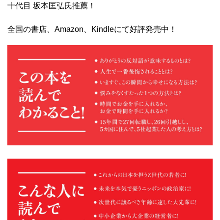
十代目 坂本匡弘氏推薦！
全国の書店、Amazon、Kindleにて好評発売中！