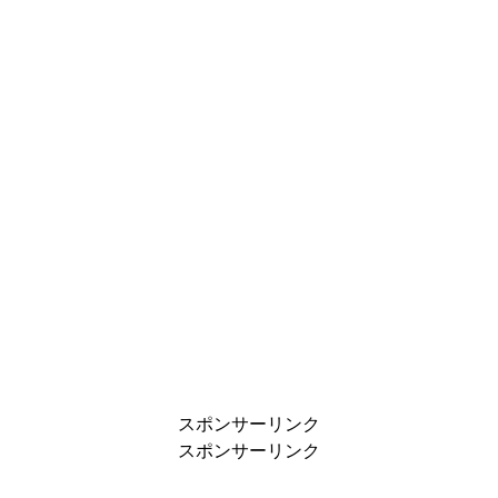
スポンサーリンク
スポンサーリンク