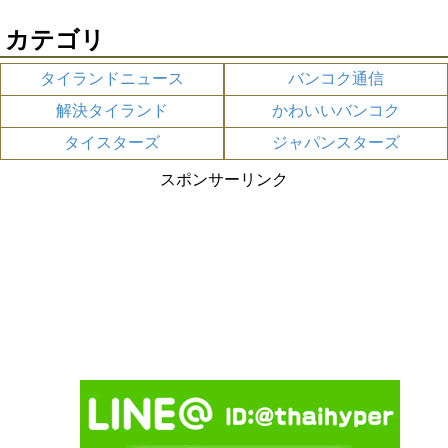
カテゴリ
タイランドニュース
バンコク通信
解決タイランド
かわいいバンコク
タイスターズ
ジャパンスターズ
スポンサーリンク