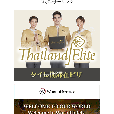
スポンサーリンク