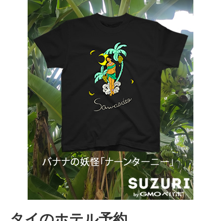
タイのホテル予約