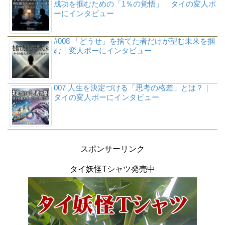
成功を掴むための「1％の覚悟」｜タイの変人ポ
ーにインタビュー
#008 「どうせ」を捨てた者だけが望む未来を掴
む｜変人ポーにインタビュー
007 人生を決定づける「思考の格差」とは？｜
タイの変人ポーにインタビュー
スポンサーリンク
タイ妖怪Tシャツ発売中