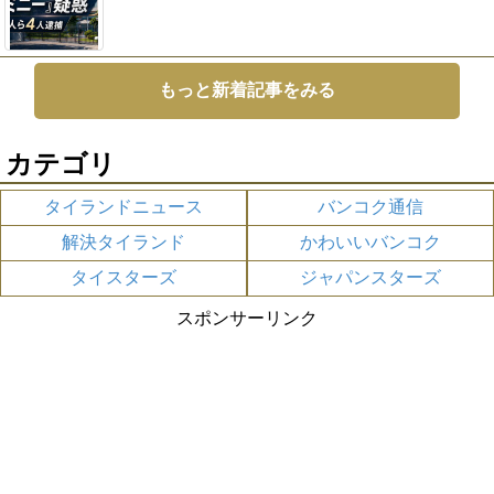
もっと新着記事をみる
カテゴリ
タイランドニュース
バンコク通信
解決タイランド
かわいいバンコク
タイスターズ
ジャパンスターズ
スポンサーリンク