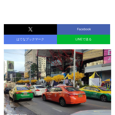
Facebook
はてなブックマーク
LINEで送る