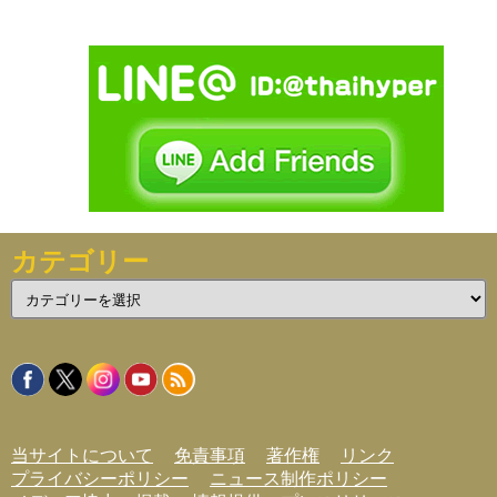
カテゴリー
カ
テ
ゴ
リ
ー
当サイトについて
免責事項
著作権
リンク
プライバシーポリシー
ニュース制作ポリシー