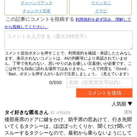
チャーンプアック
ウドンタニ
チェンマイ空港
クラビ