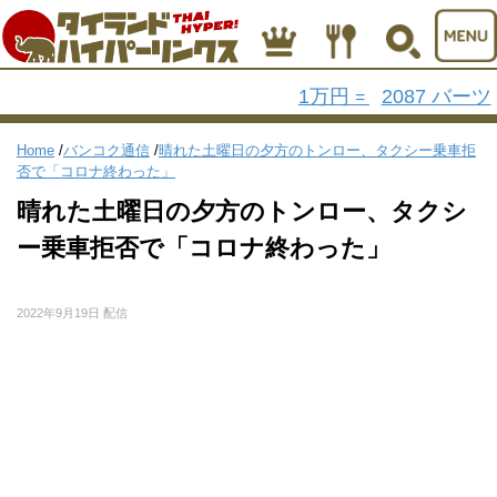
1万円
2087 バーツ
=
Home
/
バンコク通信
/
晴れた土曜日の夕方のトンロー、タクシー乗車拒
否で「コロナ終わった」
晴れた土曜日の夕方のトンロー、タクシ
ー乗車拒否で「コロナ終わった」
2022年9月19日 配信