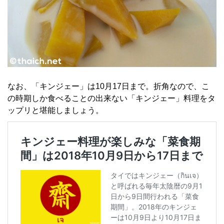
なお、「キンジェー」は10月17日まで。折角なので、こ
の時期しか食べることの出来ない「キンジェー」料理をタ
ップリと堪能しましょう。