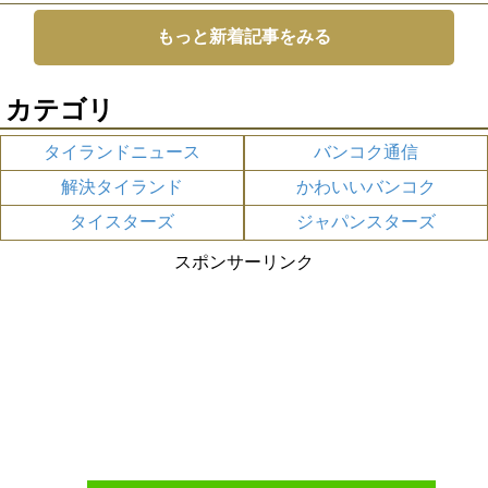
もっと新着記事をみる
カテゴリ
タイランドニュース
バンコク通信
解決タイランド
かわいいバンコク
タイスターズ
ジャパンスターズ
スポンサーリンク