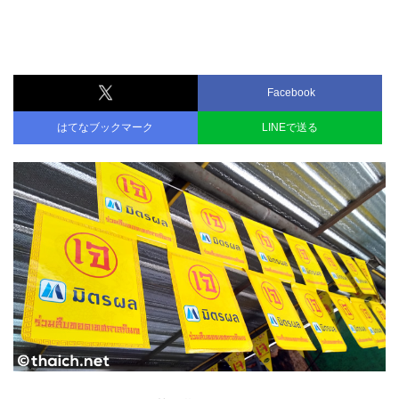
Facebook
はてなブックマーク
LINEで送る