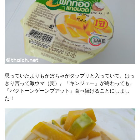
思っていたよりもかぼちゃがタップリと入っていて、はっ
きり言って激ウマ（笑）。「キンジェー」が終わっても、
「パクトーンゲーンブアット」食べ続けることにしまし
た！