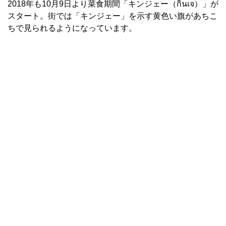
2018年も10月9日より菜食期間「キンジェー（กินเจ）」が
スタート。街では「キンジェー」を示す黄色い旗があちこ
ちで見られるようになっています。