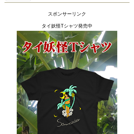
スポンサーリンク
タイ妖怪Tシャツ発売中