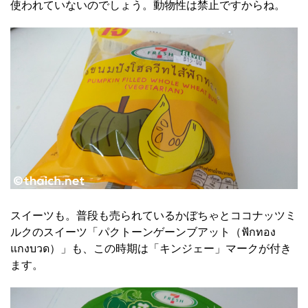
使われていないのでしょう。動物性は禁止ですからね。
スイーツも。普段も売られているかぼちゃとココナッツミ
ルクのスイーツ「パクトーンゲーンブアット（ฟักทอง
แกงบวด）」も、この時期は「キンジェー」マークが付き
ます。