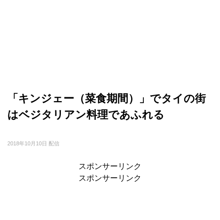
「キンジェー（菜食期間）」でタイの街
はベジタリアン料理であふれる
2018年10月10日 配信
スポンサーリンク
スポンサーリンク