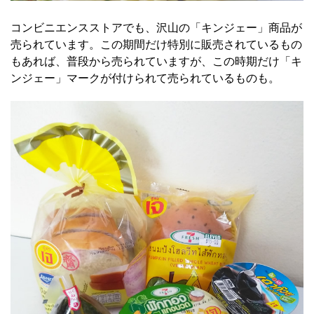
コンビニエンスストアでも、沢山の「キンジェー」商品が
売られています。この期間だけ特別に販売されているもの
もあれば、普段から売られていますが、この時期だけ「キ
ンジェー」マークが付けられて売られているものも。