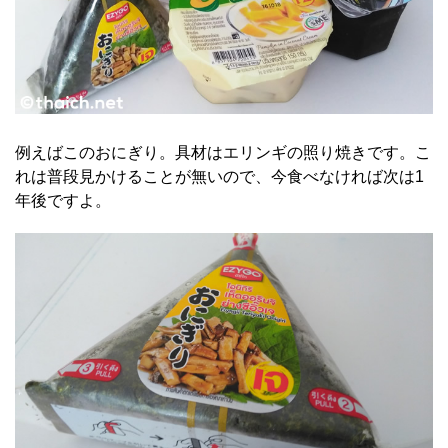
例えばこのおにぎり。具材はエリンギの照り焼きです。こ
れは普段見かけることが無いので、今食べなければ次は1
年後ですよ。