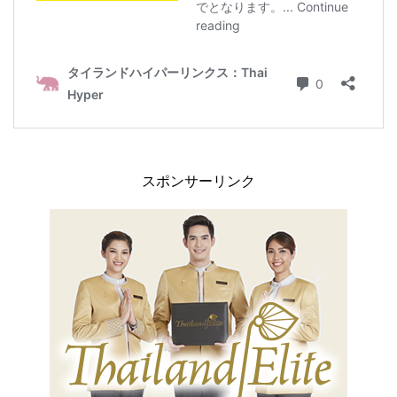
スポンサーリンク