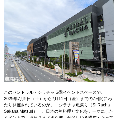
このセントラル・シラチャ G階イベントスペースで、
2025年7月5日（土）から7月11日（金）までの7日間にわ
たり開催されているのが、「シラチャ魚祭り（Si Racha
Sakana Matsuri）」。日本の魚料理と文化をテーマにした
イベントで、連日さまざまな催しが楽しめる構成となって