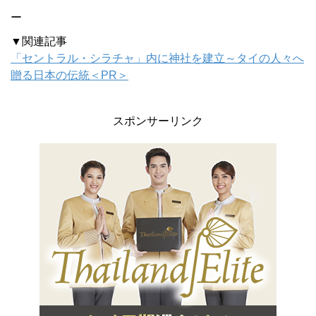
ー
▼関連記事
「セントラル・シラチャ」内に神社を建立～タイの人々へ
贈る日本の伝統＜PR＞
スポンサーリンク