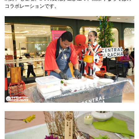
コラボレーションです。