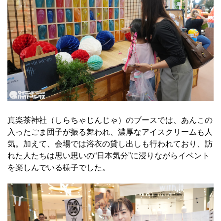
真楽茶神社（しらちゃじんじゃ）のブースでは、あんこの
入ったごま団子が振る舞われ、濃厚なアイスクリームも人
気。加えて、会場では浴衣の貸し出しも行われており、訪
れた人たちは思い思いの“日本気分”に浸りながらイベント
を楽しんでいる様子でした。