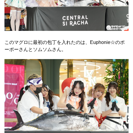
このマグロに最初の包丁を入れたのは、Euphonie☆のポ
ーポーさんとソムソムさん。