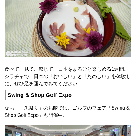
食べて、見て、感じて、日本をまるごと楽しめる1週間。
シラチャで、日本の「おいしい」と「たのしい」を体験し
に、ぜひ足を運んでみてください。
Swing & Shop Golf Expo
なお、「魚祭り」のお隣では、ゴルフのフェア「Swing &
Shop Golf Expo」も開催中。