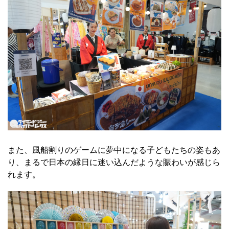
また、風船割りのゲームに夢中になる子どもたちの姿もあ
り、まるで日本の縁日に迷い込んだような賑わいが感じら
れます。