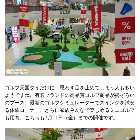
ゴルフ天国タイだけに、思わず足を止めてしまう人も多い
ようですね。有名ブランドの高品質ゴルフ商品が勢ぞろい
のブース、最新のゴルフシミュレーターでスイングを試せ
る体験コーナー、さらに家族みんなで楽しめるミニゴルフ
も用意。こちらも7月11日（金）までの開催です。