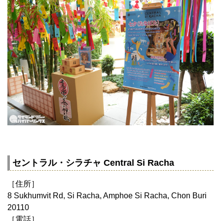
セントラル・シラチャ Central Si Racha
［住所］
8 Sukhumvit Rd, Si Racha, Amphoe Si Racha, Chon Buri
20110
［電話］