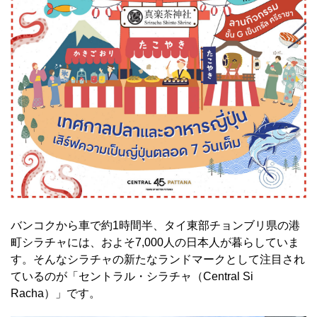
バンコクから車で約1時間半、タイ東部チョンブリ県の港
町シラチャには、およそ7,000人の日本人が暮らしていま
す。そんなシラチャの新たなランドマークとして注目され
ているのが「セントラル・シラチャ（Central Si
Racha）」です。