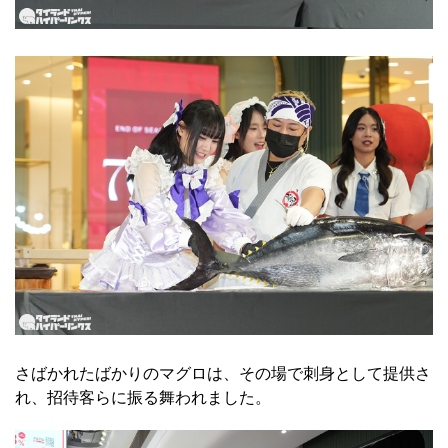
さばかれたばかりのマグロは、その場で刺身として提供さ
れ、招待客らに振る舞われました。