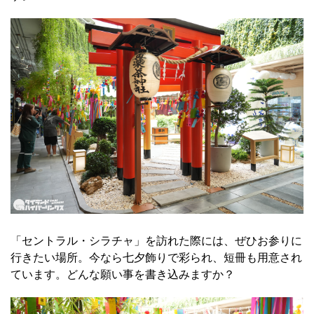
「セントラル・シラチャ」を訪れた際には、ぜひお参りに
行きたい場所。今なら七夕飾りで彩られ、短冊も用意され
ています。どんな願い事を書き込みますか？