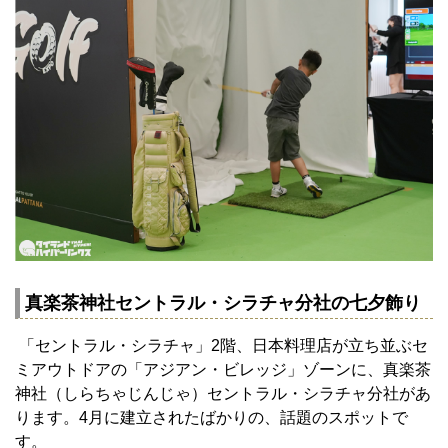
真楽茶神社セントラル・シラチャ分社の七夕飾り
「セントラル・シラチャ」2階、日本料理店が立ち並ぶセ
ミアウトドアの「アジアン・ビレッジ」ゾーンに、真楽茶
神社（しらちゃじんじゃ）セントラル・シラチャ分社があ
ります。4月に建立されたばかりの、話題のスポットで
す。