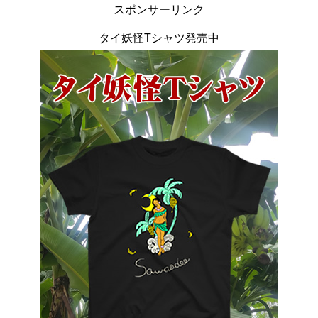
スポンサーリンク
タイ妖怪Tシャツ発売中