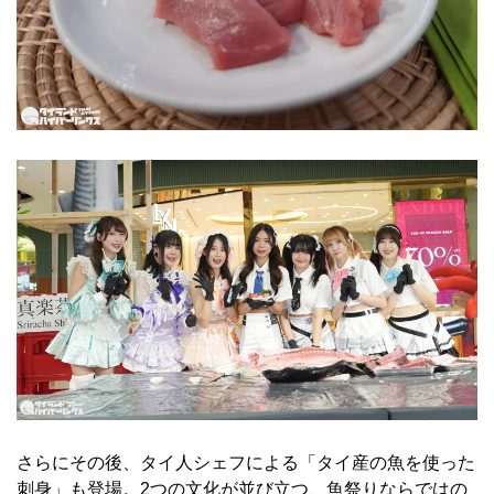
さらにその後、タイ人シェフによる「タイ産の魚を使った
刺身」も登場。2つの文化が並び立つ、魚祭りならではの