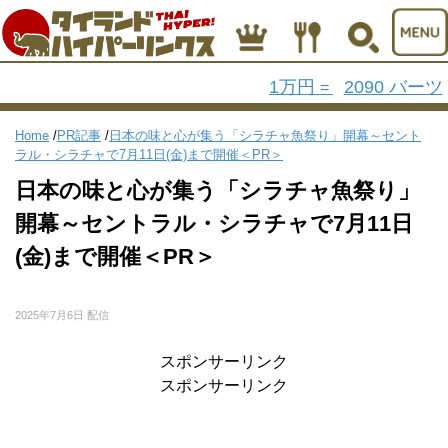
1万円
2090 バーツ
=
Home
/
PR記事
/
日本の味と心が集う「シラチャ魚祭り」開幕～セント
ラル・シラチャで7月11日(金)まで開催＜PR＞
日本の味と心が集う「シラチャ魚祭り」
開幕～セントラル・シラチャで7月11日
(金)まで開催＜PR＞
2025年7月6日 配信
スポンサーリンク
スポンサーリンク