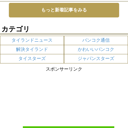
もっと新着記事をみる
カテゴリ
タイランドニュース
バンコク通信
解決タイランド
かわいいバンコク
タイスターズ
ジャパンスターズ
スポンサーリンク