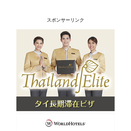
スポンサーリンク