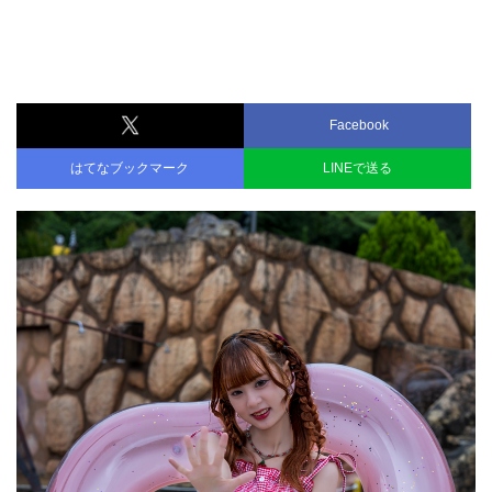
Facebook
はてなブックマーク
LINEで送る