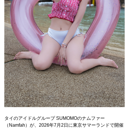
タイのアイドルグループ SUMOMOのナムファー
（Namfah）が、2026年7月2日に東京サマーランドで開催