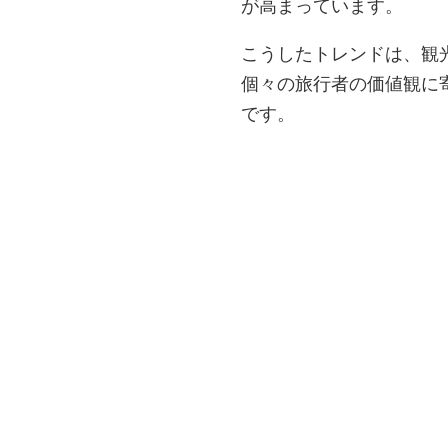
が高まっています。
こうしたトレンドは、観
個々の旅行者の価値観に
です。