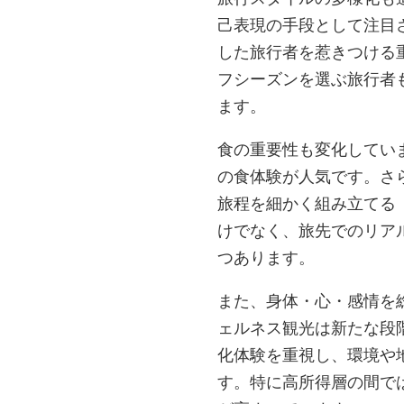
己表現の手段として注目
した旅行者を惹きつける
フシーズンを選ぶ旅行者
ます。
食の重要性も変化してい
の食体験が人気です。さら
旅程を細かく組み立てる
けでなく、旅先でのリア
つあります。
また、身体・心・感情を
ェルネス観光は新たな段
化体験を重視し、環境や
す。特に高所得層の間で