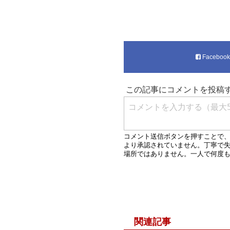
Faceboo
関連記事