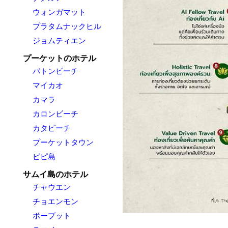
ウォンガマット
プラタムナックヒル
ジョムティエン
プーケットのホテル
パトンビーチ
マイカオ
カマラ
カロンビーチ
カタビーチ
プーケットタウン
ピピ島
サムイ島のホテル
チャウエン
チョエンモン
ボープット