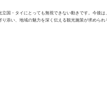
光立国・タイにとっても無視できない動きです。今後は
寄り添い、地域の魅力を深く伝える観光施策が求められ