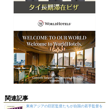
関連記事
東南アジアの巨匠監督たちが自国の若手監督を