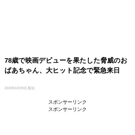
78歳で映画デビューを果たした脅威のお
ばあちゃん、大ヒット記念で緊急来日
2025年6月30日 配信
スポンサーリンク
スポンサーリンク