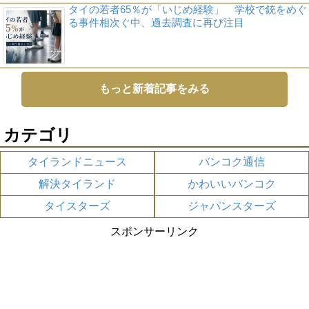
タイの若者65％が「いじめ経験」 学校で銃をめぐ
る事件相次ぐ中、過去調査に再び注目
もっと新着記事をみる
カテゴリ
タイランドニュース
バンコク通信
解決タイランド
かわいいバンコク
タイスターズ
ジャパンスターズ
スポンサーリンク