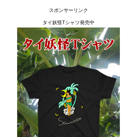
スポンサーリンク
タイ妖怪Tシャツ発売中