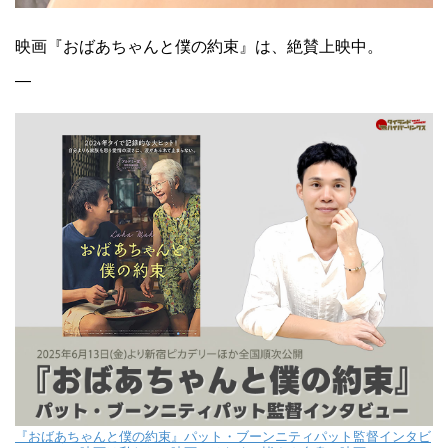
映画『おばあちゃんと僕の約束』は、絶賛上映中。
—
『おばあちゃんと僕の約束』パット・ブーンニティパット監督インタビ