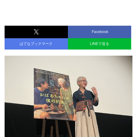
Facebook
はてなブックマーク
LINEで送る