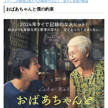
ュー～この映画は私たちの映画ではなく、皆さん自身の映画
おばあちゃんと僕の約束