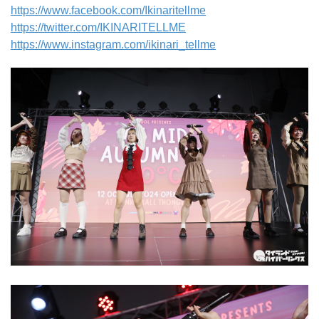
https://www.facebook.com/Ikinaritellme
https://twitter.com/IKINARITELLME
https://www.instagram.com/ikinari_tellme