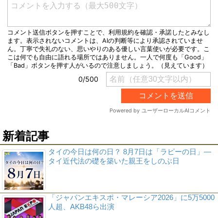
新着記事
タイの今日は何の日？ 8月7日は「ラピーの日」―
タイ近代法の礎を築いた親王をしのぶ日
「ジャパンエキスポ・マレーシア2026」に5万5000
人超、AKB48ら出演