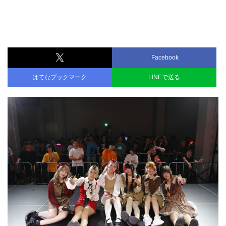
Facebook
はてなブックマーク
LINEで送る