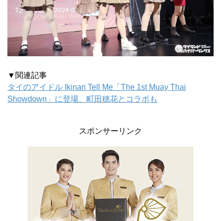
▼関連記事
タイのアイドル Ikinari Tell Me「The 1st Muay Thai
Showdown」に登場、町田穂花とコラボも
スポンサーリンク