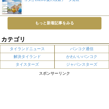
もっと新着記事をみる
カテゴリ
タイランドニュース
バンコク通信
解決タイランド
かわいいバンコク
タイスターズ
ジャパンスターズ
スポンサーリンク