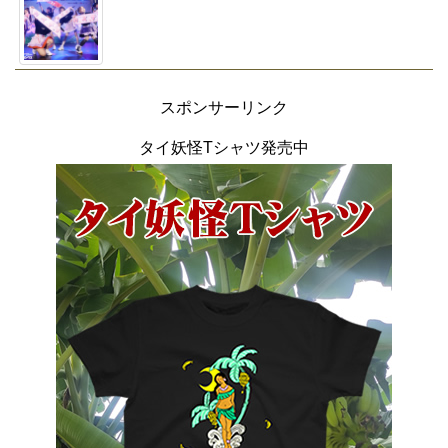
スポンサーリンク
タイ妖怪Tシャツ発売中