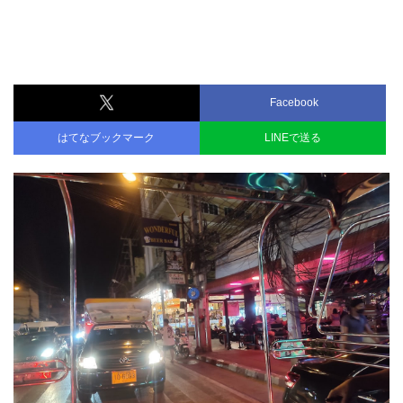
Facebook
はてなブックマーク
LINEで送る