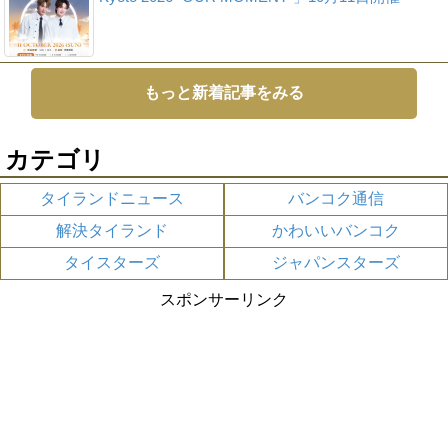
もっと新着記事をみる
カテゴリ
タイランドニュース
バンコク通信
解決タイランド
かわいいバンコク
タイスターズ
ジャパンスターズ
スポンサーリンク