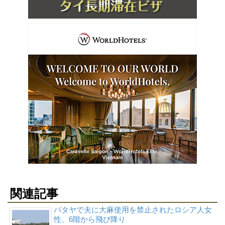
関連記事
パタヤで夫に大麻使用を禁止されたロシア人女
性、6階から飛び降り