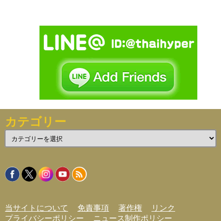
カテゴリー
カ
テ
ゴ
リ
ー
当サイトについて
免責事項
著作権
リンク
プライバシーポリシー
ニュース制作ポリシー