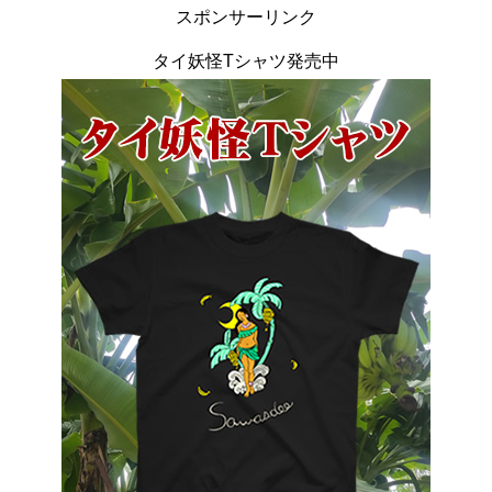
スポンサーリンク
タイ妖怪Tシャツ発売中