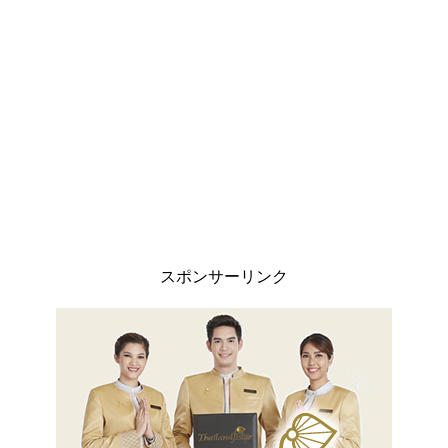
スポンサーリンク