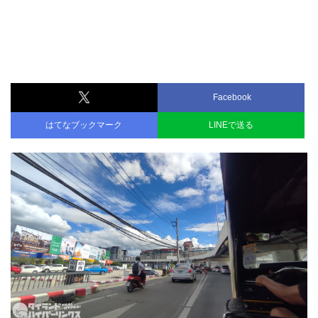
Facebook
はてなブックマーク
LINEで送る