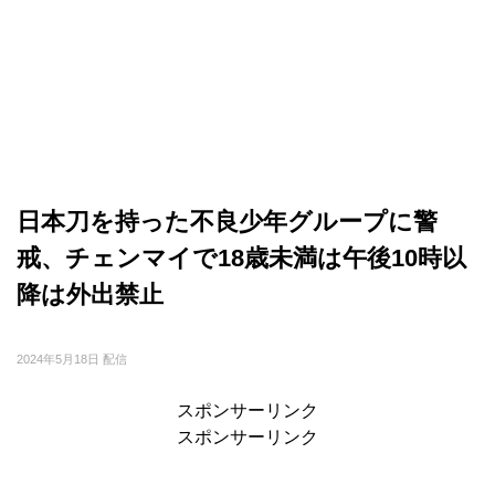
日本刀を持った不良少年グループに警
戒、チェンマイで18歳未満は午後10時以
降は外出禁止
2024年5月18日 配信
スポンサーリンク
スポンサーリンク