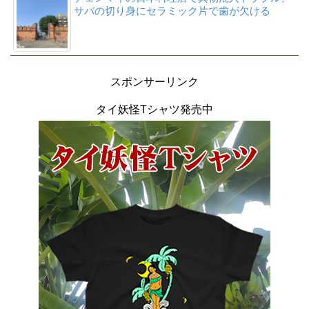
サバの切り身にセラミック片で歯が欠ける
スポンサーリンク
タイ妖怪Tシャツ発売中