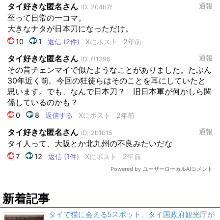
新着記事
タイで猫に会える5スポット、タイ国政府観光庁が