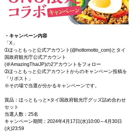
・キャンペーン内容
「X」
➀ほっともっと公式アカウント(@hottomotto_com)とタイ
国政府観光庁公式アカウント
(＠AmazingThaiJP)の2アカウントをフォロー
➁ほっともっと公式アカウントからのキャンペーン投稿を
「リポスト」
※その場で当選が分かるキャンペーンです。
賞品：ほっともっと×タイ国政府観光庁グッズ詰め合わせ
セット
当選人数：25名
キャンペーン期間：2024年4月17日(水)10:00～4月30日
(火)23:59