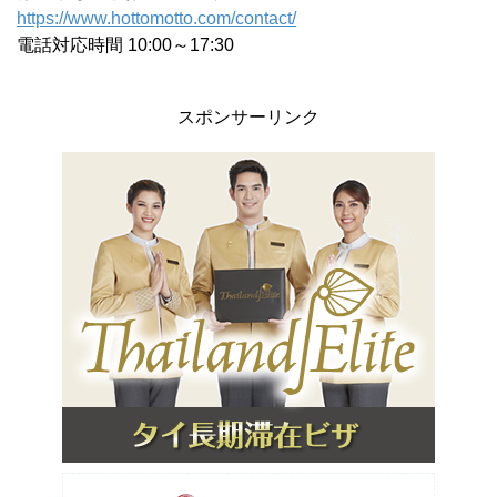
https://www.hottomotto.com/contact/
電話対応時間 10:00～17:30
スポンサーリンク