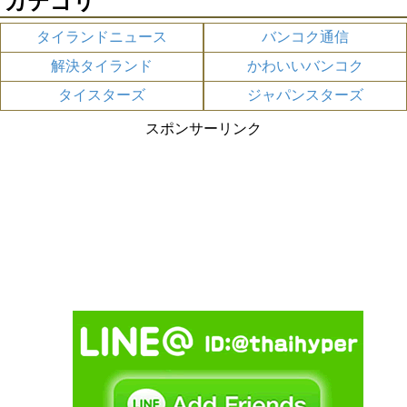
カテゴリ
タイランドニュース
バンコク通信
解決タイランド
かわいいバンコク
タイスターズ
ジャパンスターズ
スポンサーリンク