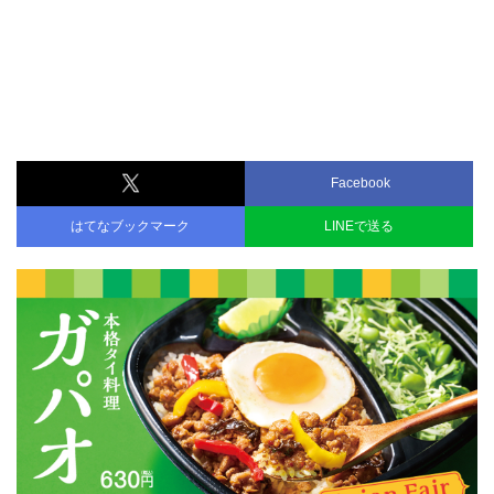
Facebook
はてなブックマーク
LINEで送る