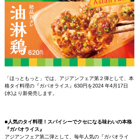
「ほっともっと」では、アジアンフェア第２弾として、本
格タイ料理の『ガパオライス』630円を2024 年4月17日
(水)より新発売します。
■人気のタイ料理！スパイシーでクセになる味わいの本格
『ガパオライス』
アジアンフェア第二弾として、毎年人気の『ガパオライ