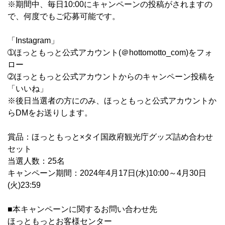
※期間中、毎日10:00にキャンペーンの投稿がされますの
で、何度でもご応募可能です。
「Instagram」
➀ほっともっと公式アカウント(＠hottomotto_com)をフォ
ロー
➁ほっともっと公式アカウントからのキャンペーン投稿を
「いいね」
※後日当選者の方にのみ、ほっともっと公式アカウントか
らDMをお送りします。
賞品：ほっともっと×タイ国政府観光庁グッズ詰め合わせ
セット
当選人数：25名
キャンペーン期間：2024年4月17日(水)10:00～4月30日
(火)23:59
■本キャンペーンに関するお問い合わせ先
ほっともっとお客様センター