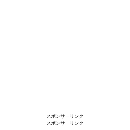
スポンサーリンク
スポンサーリンク